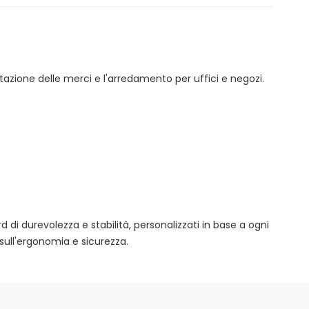
tazione delle merci e l'arredamento per uffici e negozi.
rd di durevolezza e stabilità, personalizzati in base a ogni
sull'ergonomia e sicurezza.