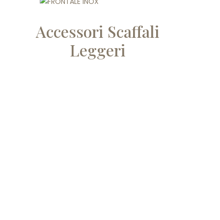
Accessori Scaffali
Leggeri