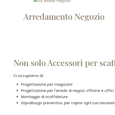
Arredamento Negozio
Non solo Accessori per scaf
Ci occupiamo di:
Progettazione per magazzini
Progettazione per l'arredo di negozi, officine e uffici
Montaggio di scaffalature
Sopralluogo preventivo, per capire ogni tua necessi