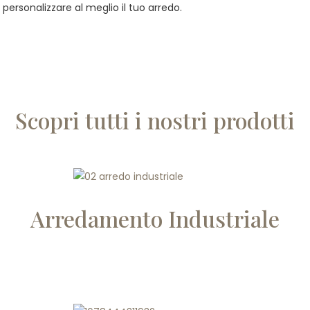
 personalizzare al meglio il tuo arredo.
Scopri tutti i nostri prodotti
Arredamento Industriale