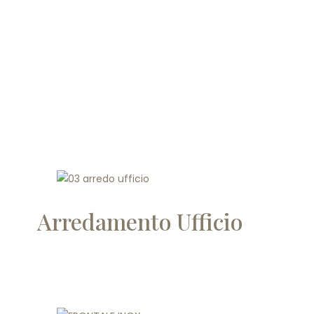
Arredamento Ufficio