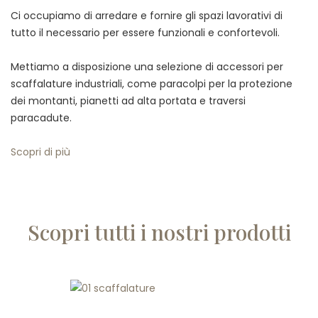
Ci occupiamo di arredare e fornire gli spazi lavorativi di
tutto il necessario per essere funzionali e confortevoli.
Mettiamo a disposizione una selezione di accessori per
scaffalature industriali, come paracolpi per la protezione
dei montanti, pianetti ad alta portata e traversi
paracadute.
Scopri di più
Scopri tutti i nostri prodotti