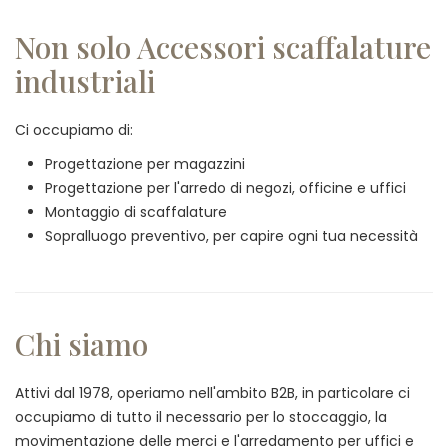
Non solo Accessori scaffalature
industriali
Ci occupiamo di:
Progettazione per magazzini
Progettazione per l'arredo di negozi, officine e uffici
Montaggio di scaffalature
Sopralluogo preventivo, per capire ogni tua necessità
Chi siamo
Attivi dal 1978, operiamo nell'ambito B2B, in particolare ci
occupiamo di tutto il necessario per lo stoccaggio, la
movimentazione delle merci e l'arredamento per uffici e