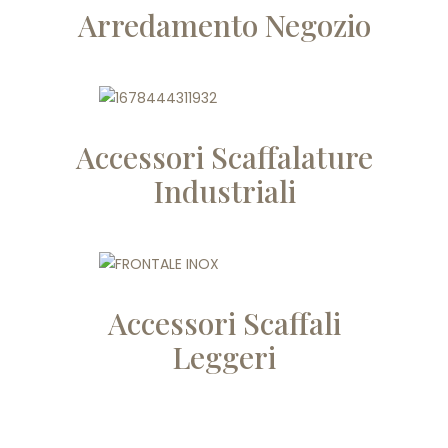
Arredamento Negozio
Accessori Scaffalature
Industriali
Accessori Scaffali
Leggeri