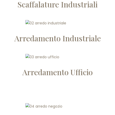
Scaffalature Industriali
Arredamento Industriale
Arredamento Ufficio