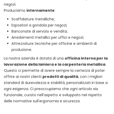
negozi.
Produciamo
internamente
:
Scaffalature metalliche;
Espositori a gondola per negozi;
Banconate di servizio e vendita;
Arredamenti metallici per uffici e negozi;
Attrezzature tecniche per officine e ambienti di
produzione.
La nostra azienda è dotata di una
officina interna per la
lavorazione della lamiera e la carpenteria metallica
.
Questo ci permette di avere sempre la certezza di poter
offrire ai nostri clienti
prodotti di qualità
, con i migliori
standard di durevolezza e stabilità, personalizzati in base a
ogni esigenza. Ci preoccupiamo che ogni articolo sia
funzionale, curato nell'aspetto e sviluppato nel rispetto
delle normative sull'ergonomia e sicurezza.