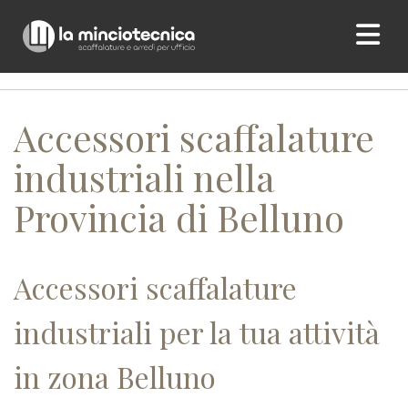
Home
/ Accessori scaffalature industriali nella Provincia di
Belluno
Accessori scaffalature
industriali nella
Provincia di Belluno
Accessori scaffalature
industriali per la tua attività
in zona Belluno