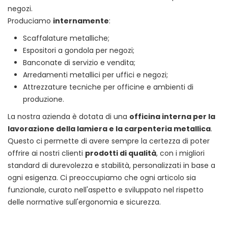
negozi.
Produciamo
internamente
:
Scaffalature metalliche;
Espositori a gondola per negozi;
Banconate di servizio e vendita;
Arredamenti metallici per uffici e negozi;
Attrezzature tecniche per officine e ambienti di
produzione.
La nostra azienda è dotata di una
officina interna per la
lavorazione della lamiera e la carpenteria metallica
.
Questo ci permette di avere sempre la certezza di poter
offrire ai nostri clienti
prodotti di qualità
, con i migliori
standard di durevolezza e stabilità, personalizzati in base a
ogni esigenza. Ci preoccupiamo che ogni articolo sia
funzionale, curato nell'aspetto e sviluppato nel rispetto
delle normative sull'ergonomia e sicurezza.