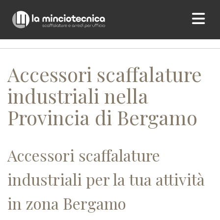
Home
/ Accessori scaffalature industriali nella Provincia di
Bergamo
Accessori scaffalature
industriali nella
Provincia di Bergamo
Accessori scaffalature
industriali per la tua attività
in zona Bergamo