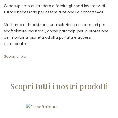
Ci occupiamo di arredare e fornire gli spazi lavorativi di
tutto il necessario per essere funzionali e confortevoli.
Mettiamo a disposizione una selezione di accessori per
scaffalature industriali, come paracolpi per la protezione
dei montanti, pianetti ad alta portata e traversi
paracadute.
Scopri di più
Scopri tutti i nostri prodotti