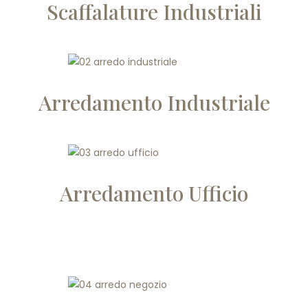
Scaffalature Industriali
Arredamento Industriale
Arredamento Ufficio