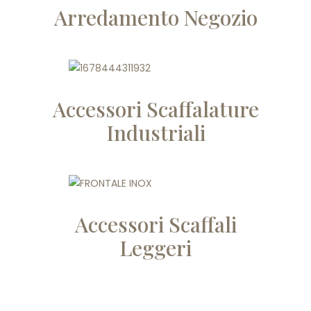
Arredamento Negozio
Accessori Scaffalature
Industriali
Accessori Scaffali
Leggeri