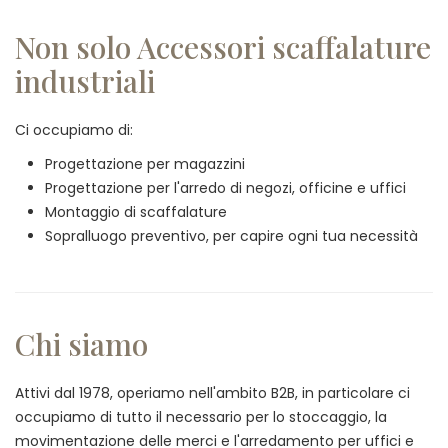
Non solo Accessori scaffalature
industriali
Ci occupiamo di:
Progettazione per magazzini
Progettazione per l'arredo di negozi, officine e uffici
Montaggio di scaffalature
Sopralluogo preventivo, per capire ogni tua necessità
Chi siamo
Attivi dal 1978, operiamo nell'ambito B2B, in particolare ci
occupiamo di tutto il necessario per lo stoccaggio, la
movimentazione delle merci e l'arredamento per uffici e