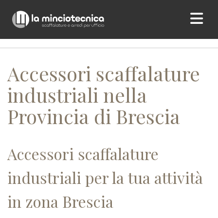
Home
/ Accessori scaffalature industriali nella Provincia di
Brescia
Accessori scaffalature
industriali nella
Provincia di Brescia
Accessori scaffalature
industriali per la tua attività
in zona Brescia