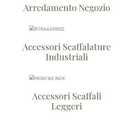
Arredamento Negozio
Accessori Scaffalature
Industriali
Accessori Scaffali
Leggeri