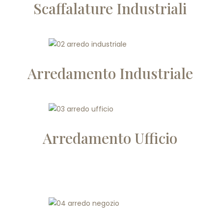
Scaffalature Industriali
Arredamento Industriale
Arredamento Ufficio