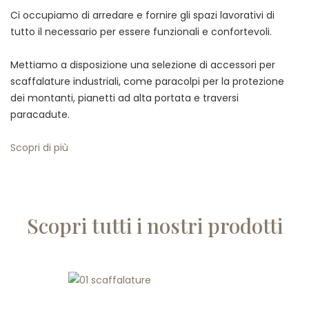
Ci occupiamo di arredare e fornire gli spazi lavorativi di
tutto il necessario per essere funzionali e confortevoli.
Mettiamo a disposizione una selezione di accessori per
scaffalature industriali, come paracolpi per la protezione
dei montanti, pianetti ad alta portata e traversi
paracadute.
Scopri di più
Scopri tutti i nostri prodotti