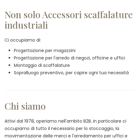
Non solo Accessori scaffalature
industriali
Ci occupiamo di:
Progettazione per magazzini
Progettazione per l'arredo di negozi, officine e uffici
Montaggio di scaffalature
Sopralluogo preventivo, per capire ogni tua necessità
Chi siamo
Attivi dal 1978, operiamo nell'ambito B2B, in particolare ci
occupiamo di tutto il necessario per lo stoccaggio, la
movimentazione delle merci e l'arredamento per uffici e