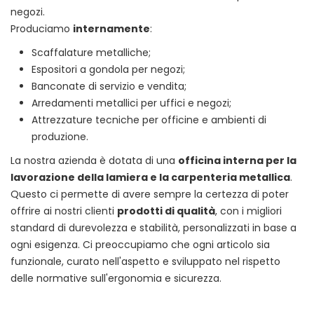
negozi.
Produciamo
internamente
:
Scaffalature metalliche;
Espositori a gondola per negozi;
Banconate di servizio e vendita;
Arredamenti metallici per uffici e negozi;
Attrezzature tecniche per officine e ambienti di
produzione.
La nostra azienda è dotata di una
officina interna per la
lavorazione della lamiera e la carpenteria metallica
.
Questo ci permette di avere sempre la certezza di poter
offrire ai nostri clienti
prodotti di qualità
, con i migliori
standard di durevolezza e stabilità, personalizzati in base a
ogni esigenza. Ci preoccupiamo che ogni articolo sia
funzionale, curato nell'aspetto e sviluppato nel rispetto
delle normative sull'ergonomia e sicurezza.