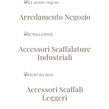
Arredamento Negozio
Accessori Scaffalature
Industriali
Accessori Scaffali
Leggeri