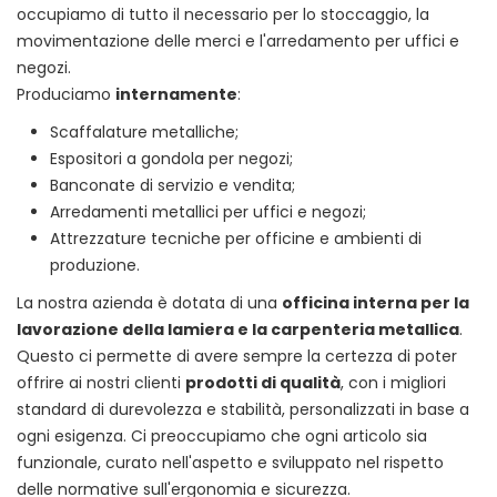
occupiamo di tutto il necessario per lo stoccaggio, la
movimentazione delle merci e l'arredamento per uffici e
negozi.
Produciamo
internamente
:
Scaffalature metalliche;
Espositori a gondola per negozi;
Banconate di servizio e vendita;
Arredamenti metallici per uffici e negozi;
Attrezzature tecniche per officine e ambienti di
produzione.
La nostra azienda è dotata di una
officina interna per la
lavorazione della lamiera e la carpenteria metallica
.
Questo ci permette di avere sempre la certezza di poter
offrire ai nostri clienti
prodotti di qualità
, con i migliori
standard di durevolezza e stabilità, personalizzati in base a
ogni esigenza. Ci preoccupiamo che ogni articolo sia
funzionale, curato nell'aspetto e sviluppato nel rispetto
delle normative sull'ergonomia e sicurezza.