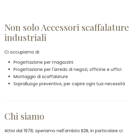
Non solo Accessori scaffalature
industriali
Ci occupiamo di:
Progettazione per magazzini
Progettazione per l'arredo di negozi, officine e uffici
Montaggio di scaffalature
Sopralluogo preventivo, per capire ogni tua necessità
Chi siamo
Attivi dal 1978, operiamo nell'ambito B2B, in particolare ci