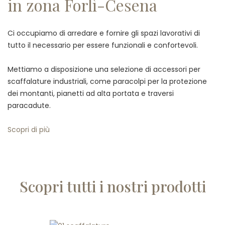
in zona Forlì-Cesena
Ci occupiamo di arredare e fornire gli spazi lavorativi di
tutto il necessario per essere funzionali e confortevoli.
Mettiamo a disposizione una selezione di accessori per
scaffalature industriali, come paracolpi per la protezione
dei montanti, pianetti ad alta portata e traversi
paracadute.
Scopri di più
Scopri tutti i nostri prodotti