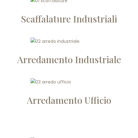
Scaffalature Industriali
Arredamento Industriale
Arredamento Ufficio