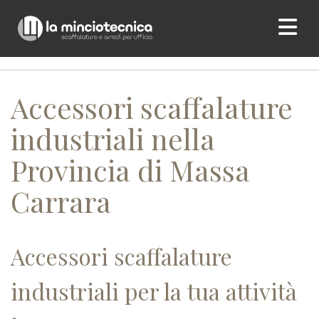
Home
/ Accessori scaffalature industriali nella Provincia di
Massa Carrara
Accessori scaffalature
industriali nella
Provincia di Massa
Carrara
Accessori scaffalature
industriali per la tua attività