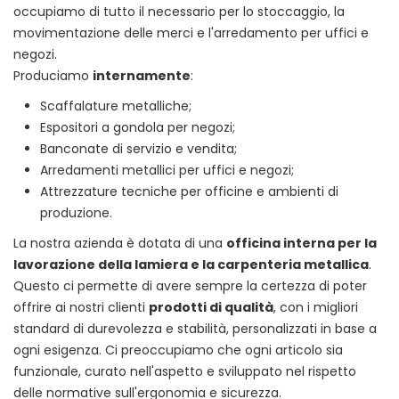
occupiamo di tutto il necessario per lo stoccaggio, la
movimentazione delle merci e l'arredamento per uffici e
negozi.
Produciamo
internamente
:
Scaffalature metalliche;
Espositori a gondola per negozi;
Banconate di servizio e vendita;
Arredamenti metallici per uffici e negozi;
Attrezzature tecniche per officine e ambienti di
produzione.
La nostra azienda è dotata di una
officina interna per la
lavorazione della lamiera e la carpenteria metallica
.
Questo ci permette di avere sempre la certezza di poter
offrire ai nostri clienti
prodotti di qualità
, con i migliori
standard di durevolezza e stabilità, personalizzati in base a
ogni esigenza. Ci preoccupiamo che ogni articolo sia
funzionale, curato nell'aspetto e sviluppato nel rispetto
delle normative sull'ergonomia e sicurezza.