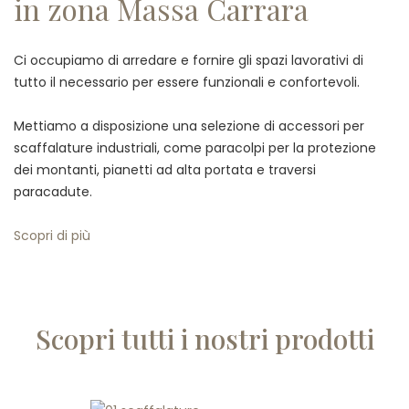
in zona Massa Carrara
Ci occupiamo di arredare e fornire gli spazi lavorativi di
tutto il necessario per essere funzionali e confortevoli.
Mettiamo a disposizione una selezione di accessori per
scaffalature industriali, come paracolpi per la protezione
dei montanti, pianetti ad alta portata e traversi
paracadute.
Scopri di più
Scopri tutti i nostri prodotti