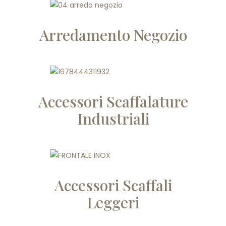
Arredamento Negozio
Accessori Scaffalature
Industriali
Accessori Scaffali
Leggeri