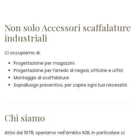
Non solo Accessori scaffalature
industriali
Ci occupiamo di:
Progettazione per magazzini
Progettazione per l'arredo di negozi, officine e uffici
Montaggio di scaffalature
Sopralluogo preventivo, per capire ogni tua necessità
Chi siamo
Attivi dal 1978, operiamo nell'ambito B2B, in particolare ci