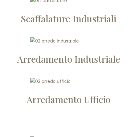
Scaffalature Industriali
Arredamento Industriale
Arredamento Ufficio