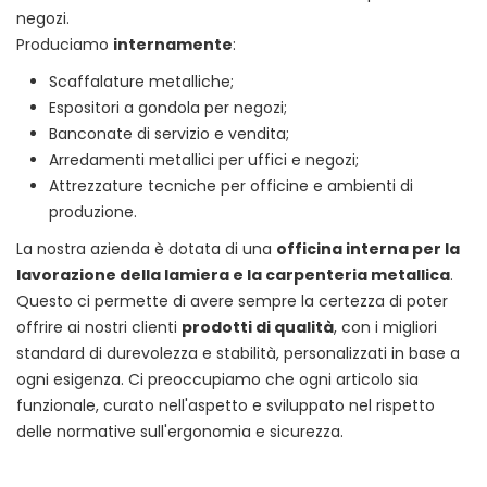
negozi.
Produciamo
internamente
:
Scaffalature metalliche;
Espositori a gondola per negozi;
Banconate di servizio e vendita;
Arredamenti metallici per uffici e negozi;
Attrezzature tecniche per officine e ambienti di
produzione.
La nostra azienda è dotata di una
officina interna per la
lavorazione della lamiera e la carpenteria metallica
.
Questo ci permette di avere sempre la certezza di poter
offrire ai nostri clienti
prodotti di qualità
, con i migliori
standard di durevolezza e stabilità, personalizzati in base a
ogni esigenza. Ci preoccupiamo che ogni articolo sia
funzionale, curato nell'aspetto e sviluppato nel rispetto
delle normative sull'ergonomia e sicurezza.