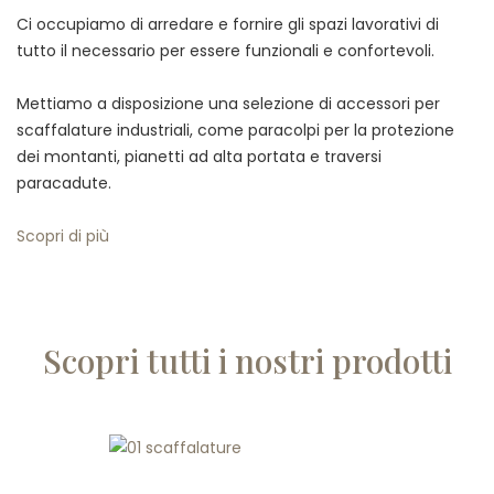
Ci occupiamo di arredare e fornire gli spazi lavorativi di
tutto il necessario per essere funzionali e confortevoli.
Mettiamo a disposizione una selezione di accessori per
scaffalature industriali, come paracolpi per la protezione
dei montanti, pianetti ad alta portata e traversi
paracadute.
Scopri di più
Scopri tutti i nostri prodotti