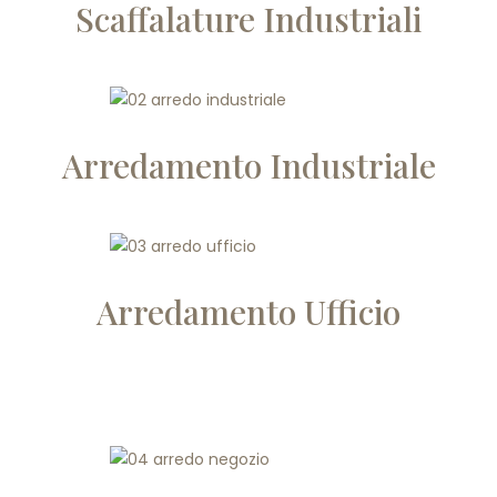
Scaffalature Industriali
Arredamento Industriale
Arredamento Ufficio