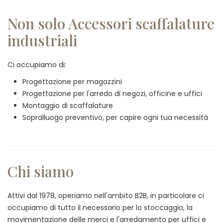
Non solo Accessori scaffalature
industriali
Ci occupiamo di:
Progettazione per magazzini
Progettazione per l'arredo di negozi, officine e uffici
Montaggio di scaffalature
Sopralluogo preventivo, per capire ogni tua necessità
Chi siamo
Attivi dal 1978, operiamo nell'ambito B2B, in particolare ci
occupiamo di tutto il necessario per lo stoccaggio, la
movimentazione delle merci e l'arredamento per uffici e