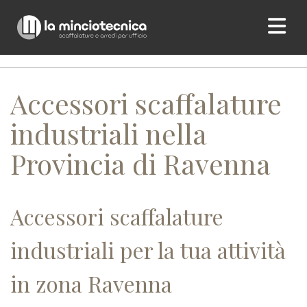
Home
/ Accessori scaffalature industriali nella Provincia di
Ravenna
Accessori scaffalature
industriali nella
Provincia di Ravenna
Accessori scaffalature
industriali per la tua attività
in zona Ravenna