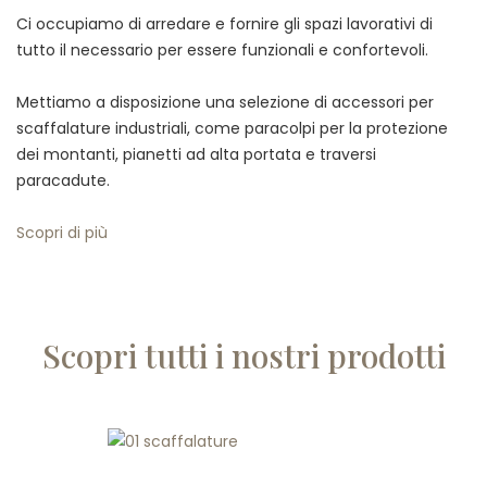
Ci occupiamo di arredare e fornire gli spazi lavorativi di
tutto il necessario per essere funzionali e confortevoli.
Mettiamo a disposizione una selezione di accessori per
scaffalature industriali, come paracolpi per la protezione
dei montanti, pianetti ad alta portata e traversi
paracadute.
Scopri di più
Scopri tutti i nostri prodotti