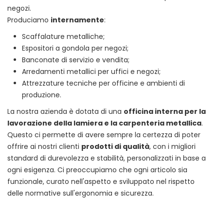
negozi.
Produciamo
internamente
:
Scaffalature metalliche;
Espositori a gondola per negozi;
Banconate di servizio e vendita;
Arredamenti metallici per uffici e negozi;
Attrezzature tecniche per officine e ambienti di
produzione.
La nostra azienda è dotata di una
officina interna per la
lavorazione della lamiera e la carpenteria metallica
.
Questo ci permette di avere sempre la certezza di poter
offrire ai nostri clienti
prodotti di qualità
, con i migliori
standard di durevolezza e stabilità, personalizzati in base a
ogni esigenza. Ci preoccupiamo che ogni articolo sia
funzionale, curato nell'aspetto e sviluppato nel rispetto
delle normative sull'ergonomia e sicurezza.