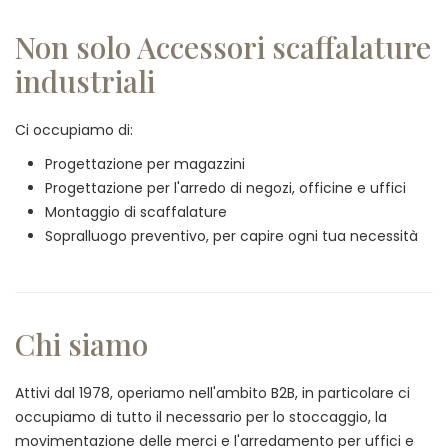
Non solo Accessori scaffalature
industriali
Ci occupiamo di:
Progettazione per magazzini
Progettazione per l'arredo di negozi, officine e uffici
Montaggio di scaffalature
Sopralluogo preventivo, per capire ogni tua necessità
Chi siamo
Attivi dal 1978, operiamo nell'ambito B2B, in particolare ci
occupiamo di tutto il necessario per lo stoccaggio, la
movimentazione delle merci e l'arredamento per uffici e