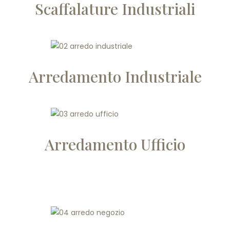
Scaffalature Industriali
Arredamento Industriale
Arredamento Ufficio