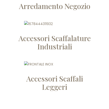
Arredamento Negozio
Accessori Scaffalature
Industriali
Accessori Scaffali
Leggeri