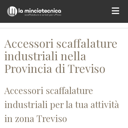
Home
/ Accessori scaffalature industriali nella Provincia di
Treviso
Accessori scaffalature
industriali nella
Provincia di Treviso
Accessori scaffalature
industriali per la tua attività
in zona Treviso