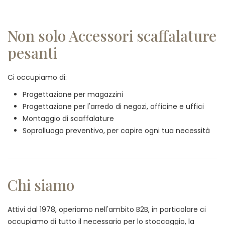
Non solo Accessori scaffalature
pesanti
Ci occupiamo di:
Progettazione per magazzini
Progettazione per l'arredo di negozi, officine e uffici
Montaggio di scaffalature
Sopralluogo preventivo, per capire ogni tua necessità
Chi siamo
Attivi dal 1978, operiamo nell'ambito B2B, in particolare ci
occupiamo di tutto il necessario per lo stoccaggio, la