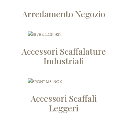
Arredamento Negozio
Accessori Scaffalature
Industriali
Accessori Scaffali
Leggeri