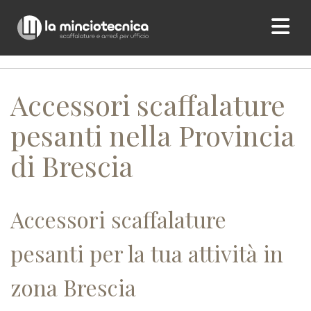
Home
/ Accessori scaffalature pesanti nella Provincia di
Brescia
Accessori scaffalature
pesanti nella Provincia
di Brescia
Accessori scaffalature
pesanti per la tua attività in
zona Brescia