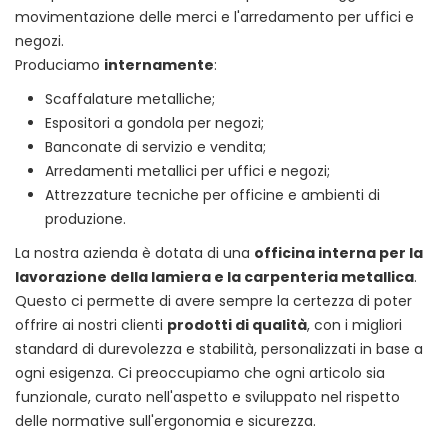
movimentazione delle merci e l'arredamento per uffici e
negozi.
Produciamo
internamente
:
Scaffalature metalliche;
Espositori a gondola per negozi;
Banconate di servizio e vendita;
Arredamenti metallici per uffici e negozi;
Attrezzature tecniche per officine e ambienti di
produzione.
La nostra azienda è dotata di una
officina interna per la
lavorazione della lamiera e la carpenteria metallica
.
Questo ci permette di avere sempre la certezza di poter
offrire ai nostri clienti
prodotti di qualità
, con i migliori
standard di durevolezza e stabilità, personalizzati in base a
ogni esigenza. Ci preoccupiamo che ogni articolo sia
funzionale, curato nell'aspetto e sviluppato nel rispetto
delle normative sull'ergonomia e sicurezza.