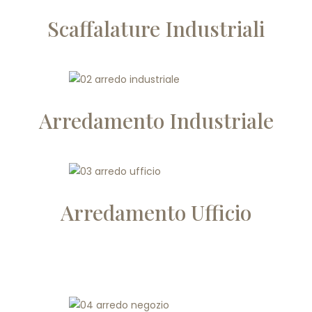
Scaffalature Industriali
Arredamento Industriale
Arredamento Ufficio