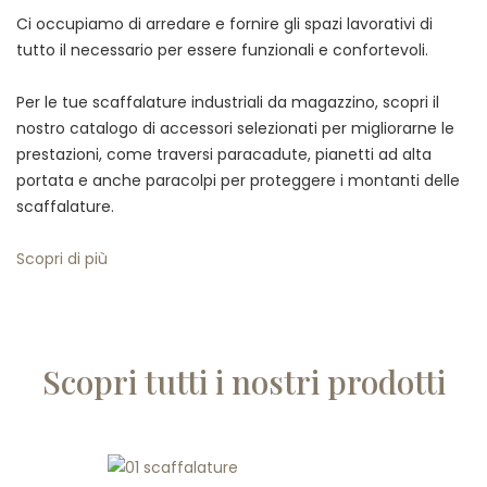
Ci occupiamo di arredare e fornire gli spazi lavorativi di
tutto il necessario per essere funzionali e confortevoli.
Per le tue scaffalature industriali da magazzino, scopri il
nostro catalogo di accessori selezionati per migliorarne le
prestazioni, come traversi paracadute, pianetti ad alta
portata e anche paracolpi per proteggere i montanti delle
scaffalature.
Scopri di più
Scopri tutti i nostri prodotti