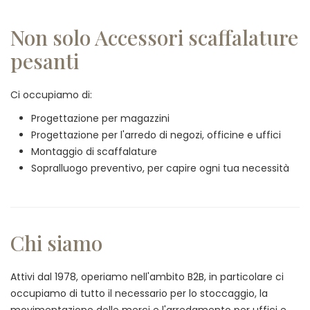
Non solo Accessori scaffalature
pesanti
Ci occupiamo di:
Progettazione per magazzini
Progettazione per l'arredo di negozi, officine e uffici
Montaggio di scaffalature
Sopralluogo preventivo, per capire ogni tua necessità
Chi siamo
Attivi dal 1978, operiamo nell'ambito B2B, in particolare ci
occupiamo di tutto il necessario per lo stoccaggio, la