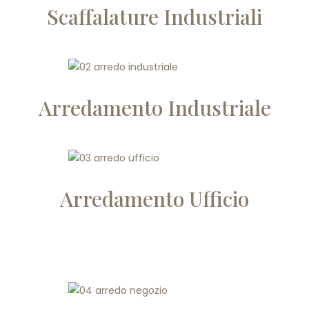
Scaffalature Industriali
Arredamento Industriale
Arredamento Ufficio