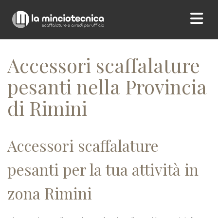
Home
/ Accessori scaffalature pesanti nella Provincia di Rimini
Accessori scaffalature
pesanti nella Provincia
di Rimini
Accessori scaffalature
pesanti per la tua attività in
zona Rimini