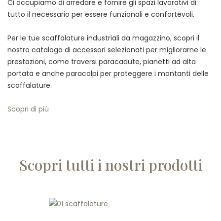
Ci occupiamo di arredare e fornire gli spazi lavorativi di
tutto il necessario per essere funzionali e confortevoli.
Per le tue scaffalature industriali da magazzino, scopri il
nostro catalogo di accessori selezionati per migliorarne le
prestazioni, come traversi paracadute, pianetti ad alta
portata e anche paracolpi per proteggere i montanti delle
scaffalature.
Scopri di più
Scopri tutti i nostri prodotti