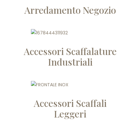
Arredamento Negozio
Accessori Scaffalature
Industriali
Accessori Scaffali
Leggeri