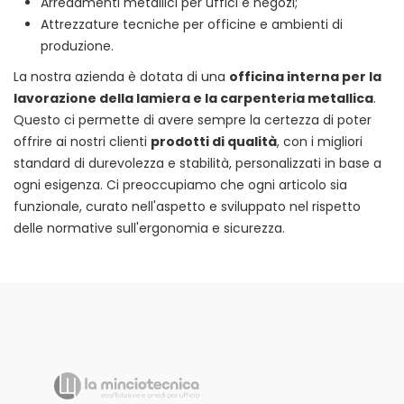
Arredamenti metallici per uffici e negozi;
Attrezzature tecniche per officine e ambienti di
produzione.
La nostra azienda è dotata di una
officina interna per la
lavorazione della lamiera e la carpenteria metallica
.
Questo ci permette di avere sempre la certezza di poter
offrire ai nostri clienti
prodotti di qualità
, con i migliori
standard di durevolezza e stabilità, personalizzati in base a
ogni esigenza. Ci preoccupiamo che ogni articolo sia
funzionale, curato nell'aspetto e sviluppato nel rispetto
delle normative sull'ergonomia e sicurezza.