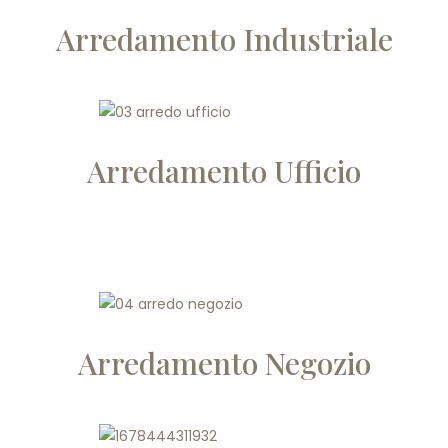
Arredamento Industriale
Arredamento Ufficio
Arredamento Negozio