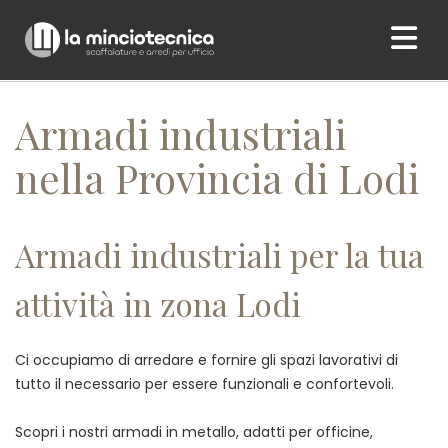
Home
/ Armadi industriali nella Provincia di Lodi
Armadi industriali
nella Provincia di Lodi
Armadi industriali per la tua
attività in zona Lodi
Ci occupiamo di arredare e fornire gli spazi lavorativi di
tutto il necessario per essere funzionali e confortevoli.
Scopri i nostri armadi in metallo, adatti per officine,