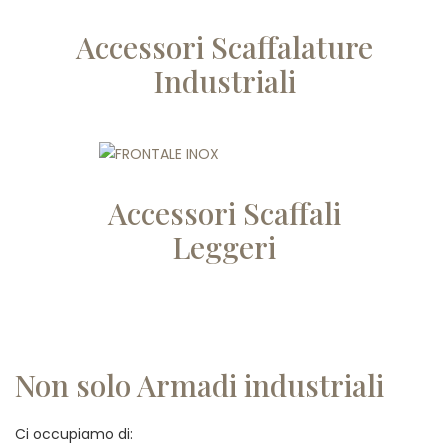
Accessori Scaffalature
Industriali
Accessori Scaffali
Leggeri
Non solo Armadi industriali
Ci occupiamo di: