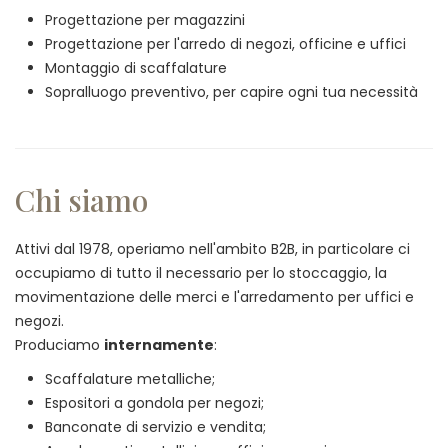
Progettazione per magazzini
Progettazione per l'arredo di negozi, officine e uffici
Montaggio di scaffalature
Sopralluogo preventivo, per capire ogni tua necessità
Chi siamo
Attivi dal 1978, operiamo nell'ambito B2B, in particolare ci
occupiamo di tutto il necessario per lo stoccaggio, la
movimentazione delle merci e l'arredamento per uffici e
negozi.
Produciamo
internamente
:
Scaffalature metalliche;
Espositori a gondola per negozi;
Banconate di servizio e vendita;