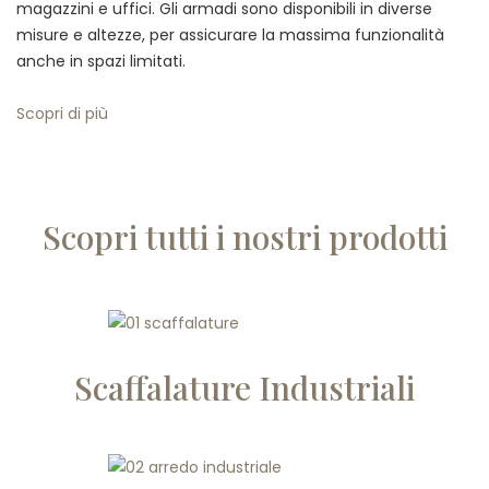
magazzini e uffici. Gli armadi sono disponibili in diverse
misure e altezze, per assicurare la massima funzionalità
anche in spazi limitati.
Scopri di più
Scopri tutti i nostri prodotti
Scaffalature Industriali