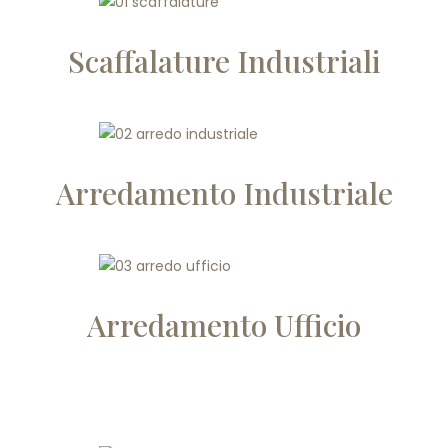
Scaffalature Industriali
Arredamento Industriale
Arredamento Ufficio