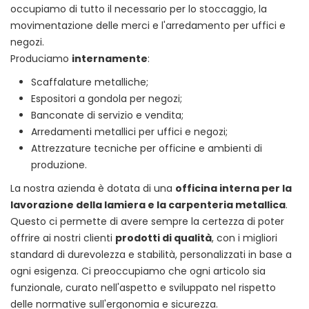
occupiamo di tutto il necessario per lo stoccaggio, la
movimentazione delle merci e l'arredamento per uffici e
negozi.
Produciamo
internamente
:
Scaffalature metalliche;
Espositori a gondola per negozi;
Banconate di servizio e vendita;
Arredamenti metallici per uffici e negozi;
Attrezzature tecniche per officine e ambienti di
produzione.
La nostra azienda è dotata di una
officina interna per la
lavorazione della lamiera e la carpenteria metallica
.
Questo ci permette di avere sempre la certezza di poter
offrire ai nostri clienti
prodotti di qualità
, con i migliori
standard di durevolezza e stabilità, personalizzati in base a
ogni esigenza. Ci preoccupiamo che ogni articolo sia
funzionale, curato nell'aspetto e sviluppato nel rispetto
delle normative sull'ergonomia e sicurezza.