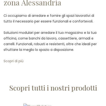
zona Alessandria
Ci occupiamo di arredare e fornire gli spazi lavorativi di
tutto il necessario per essere funzionali e confortevoli.
Soluzioni modulari per arredare il tuo magazzino e la tua
officina, come banchi da lavoro, cassettiere, armadi e
carrelli. Funzionali, robusti e resistenti, oltre che ideali per
sfruttare la meglio lo spazio a disposizione.
Scopri di più
Scopri tutti i nostri prodotti