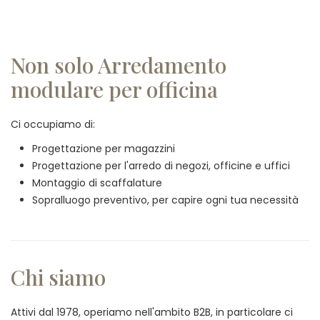
Non solo Arredamento
modulare per officina
Ci occupiamo di:
Progettazione per magazzini
Progettazione per l'arredo di negozi, officine e uffici
Montaggio di scaffalature
Sopralluogo preventivo, per capire ogni tua necessità
Chi siamo
Attivi dal 1978, operiamo nell'ambito B2B, in particolare ci