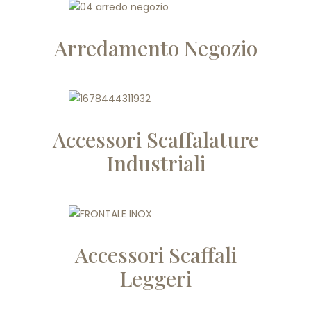
Arredamento Negozio
Accessori Scaffalature
Industriali
Accessori Scaffali
Leggeri