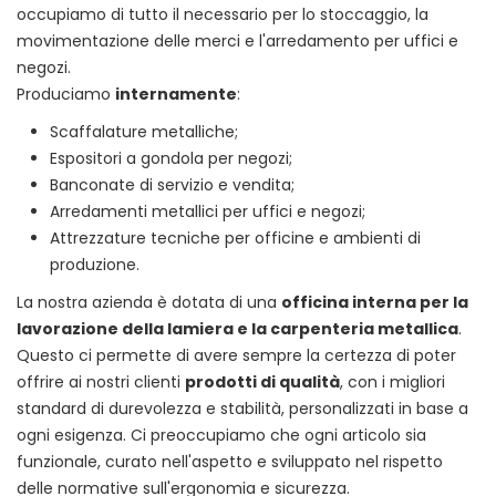
occupiamo di tutto il necessario per lo stoccaggio, la
movimentazione delle merci e l'arredamento per uffici e
negozi.
Produciamo
internamente
:
Scaffalature metalliche;
Espositori a gondola per negozi;
Banconate di servizio e vendita;
Arredamenti metallici per uffici e negozi;
Attrezzature tecniche per officine e ambienti di
produzione.
La nostra azienda è dotata di una
officina interna per la
lavorazione della lamiera e la carpenteria metallica
.
Questo ci permette di avere sempre la certezza di poter
offrire ai nostri clienti
prodotti di qualità
, con i migliori
standard di durevolezza e stabilità, personalizzati in base a
ogni esigenza. Ci preoccupiamo che ogni articolo sia
funzionale, curato nell'aspetto e sviluppato nel rispetto
delle normative sull'ergonomia e sicurezza.