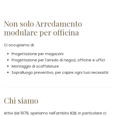
Non solo Arredamento
modulare per officina
Ci occupiamo di:
Progettazione per magazzini
Progettazione per l'arredo di negozi, officine e uffici
Montaggio di scaffalature
Sopralluogo preventivo, per capire ogni tua necessità
Chi siamo
Attivi dal 1978, operiamo nell'ambito B2B, in particolare ci