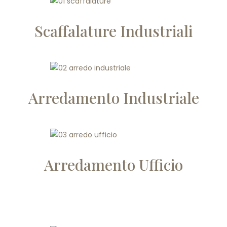
Scaffalature Industriali
Arredamento Industriale
Arredamento Ufficio