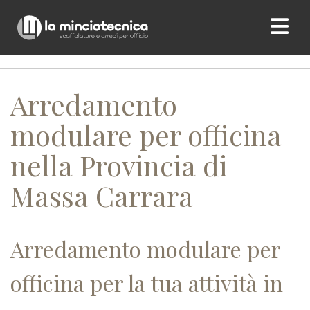
Home
/ Arredamento modulare per officina nella Provincia di
Massa Carrara
Arredamento
modulare per officina
nella Provincia di
Massa Carrara
Arredamento modulare per
officina per la tua attività in