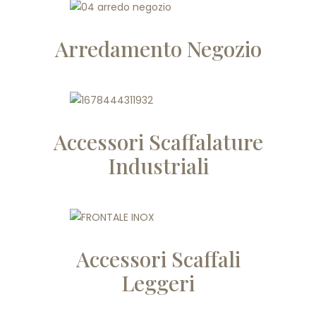
Arredamento Negozio
Accessori Scaffalature
Industriali
Accessori Scaffali
Leggeri