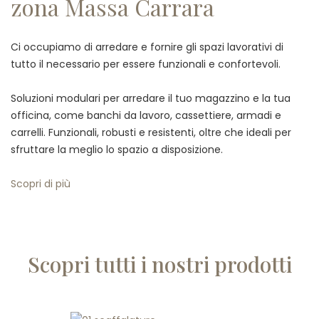
zona Massa Carrara
Ci occupiamo di arredare e fornire gli spazi lavorativi di
tutto il necessario per essere funzionali e confortevoli.
Soluzioni modulari per arredare il tuo magazzino e la tua
officina, come banchi da lavoro, cassettiere, armadi e
carrelli. Funzionali, robusti e resistenti, oltre che ideali per
sfruttare la meglio lo spazio a disposizione.
Scopri di più
Scopri tutti i nostri prodotti