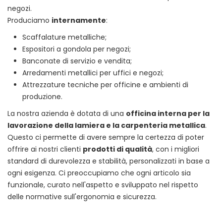
negozi.
Produciamo
internamente
:
Scaffalature metalliche;
Espositori a gondola per negozi;
Banconate di servizio e vendita;
Arredamenti metallici per uffici e negozi;
Attrezzature tecniche per officine e ambienti di
produzione.
La nostra azienda è dotata di una
officina interna per la
lavorazione della lamiera e la carpenteria metallica
.
Questo ci permette di avere sempre la certezza di poter
offrire ai nostri clienti
prodotti di qualità
, con i migliori
standard di durevolezza e stabilità, personalizzati in base a
ogni esigenza. Ci preoccupiamo che ogni articolo sia
funzionale, curato nell'aspetto e sviluppato nel rispetto
delle normative sull'ergonomia e sicurezza.