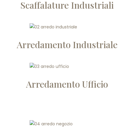
Scaffalature Industriali
Arredamento Industriale
Arredamento Ufficio