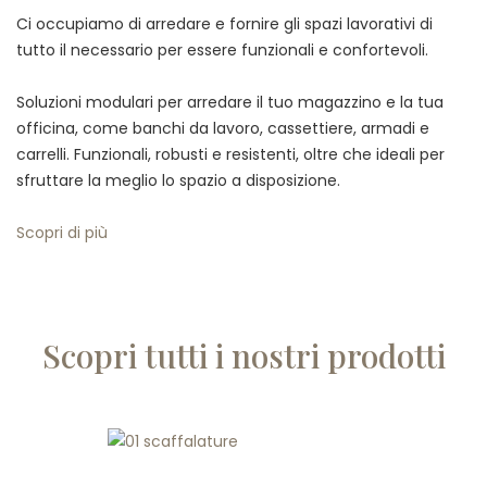
Ci occupiamo di arredare e fornire gli spazi lavorativi di
tutto il necessario per essere funzionali e confortevoli.
Soluzioni modulari per arredare il tuo magazzino e la tua
officina, come banchi da lavoro, cassettiere, armadi e
carrelli. Funzionali, robusti e resistenti, oltre che ideali per
sfruttare la meglio lo spazio a disposizione.
Scopri di più
Scopri tutti i nostri prodotti