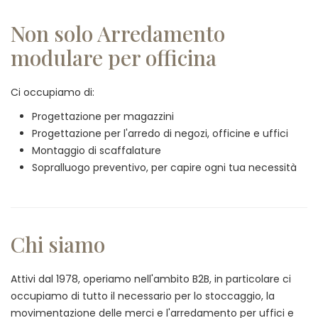
Non solo Arredamento
modulare per officina
Ci occupiamo di:
Progettazione per magazzini
Progettazione per l'arredo di negozi, officine e uffici
Montaggio di scaffalature
Sopralluogo preventivo, per capire ogni tua necessità
Chi siamo
Attivi dal 1978, operiamo nell'ambito B2B, in particolare ci
occupiamo di tutto il necessario per lo stoccaggio, la
movimentazione delle merci e l'arredamento per uffici e