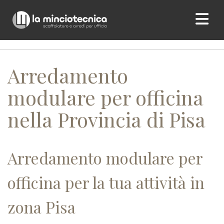
Home
/ Arredamento modulare per officina nella Provincia di
Pisa
Arredamento
modulare per officina
nella Provincia di Pisa
Arredamento modulare per
officina per la tua attività in
zona Pisa