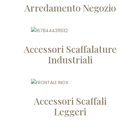
Arredamento Negozio
Accessori Scaffalature
Industriali
Accessori Scaffali
Leggeri