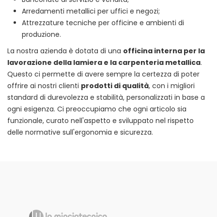
Arredamenti metallici per uffici e negozi;
Attrezzature tecniche per officine e ambienti di
produzione.
La nostra azienda è dotata di una
officina interna per la
lavorazione della lamiera e la carpenteria metallica
.
Questo ci permette di avere sempre la certezza di poter
offrire ai nostri clienti
prodotti di qualità
, con i migliori
standard di durevolezza e stabilità, personalizzati in base a
ogni esigenza. Ci preoccupiamo che ogni articolo sia
funzionale, curato nell'aspetto e sviluppato nel rispetto
delle normative sull'ergonomia e sicurezza.