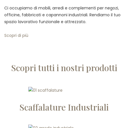
Ci occupiamo di mobili, arredi e complementi per negozi,
officine, fabbricati e capannoni industriali. Rendiamo il tuo
spazio lavorativo funzionale e attrezzato.
Scopri di più
Scopri tutti i nostri prodotti
Scaffalature Industriali