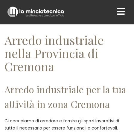
Home
/ Arredo industriale nella Provincia di Cremona
Arredo industriale
nella Provincia di
Cremona
Arredo industriale per la tua
attività in zona Cremona
Ci occupiamo di arredare e fornire gli spazi lavorativi di
tutto il necessario per essere funzionali e confortevoli.