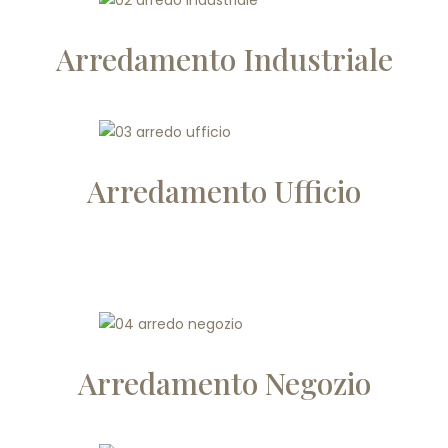
Arredamento Industriale
Arredamento Ufficio
Arredamento Negozio