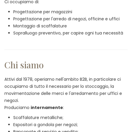
Ci occupiamo di:
Progettazione per magazzini
Progettazione per l'arredo di negozi, officine e uffici
Montaggio di scaffalature
Sopralluogo preventivo, per capire ogni tua necessità
Chi siamo
Attivi dal 1978, operiamo nell'ambito B2B, in particolare ci
occupiamo di tutto il necessario per lo stoccaggio, la
movimentazione delle merci e l'arredamento per uffici e
negozi.
Produciamo
internamente
:
Scaffalature metalliche;
Espositori a gondola per negozi;
Banconate di servizio e vendita;