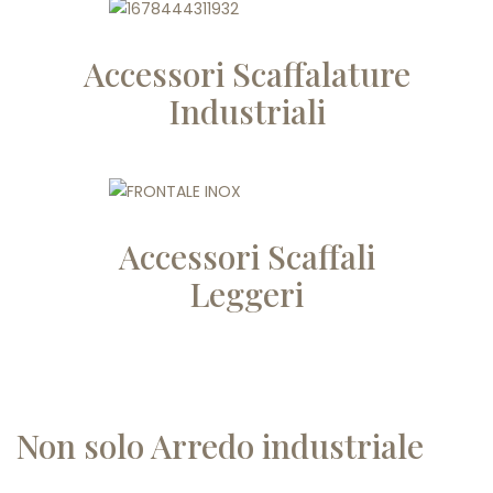
Accessori Scaffalature
Industriali
Accessori Scaffali
Leggeri
Non solo Arredo industriale