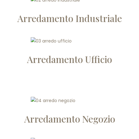
Arredamento Industriale
Arredamento Ufficio
Arredamento Negozio