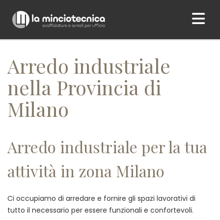
Home
/ Arredo industriale nella Provincia di Milano
Arredo industriale
nella Provincia di
Milano
Arredo industriale per la tua
attività in zona Milano
Ci occupiamo di arredare e fornire gli spazi lavorativi di
tutto il necessario per essere funzionali e confortevoli.