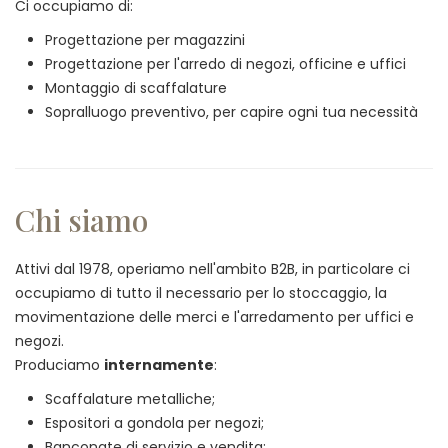
Ci occupiamo di:
Progettazione per magazzini
Progettazione per l'arredo di negozi, officine e uffici
Montaggio di scaffalature
Sopralluogo preventivo, per capire ogni tua necessità
Chi siamo
Attivi dal 1978, operiamo nell'ambito B2B, in particolare ci
occupiamo di tutto il necessario per lo stoccaggio, la
movimentazione delle merci e l'arredamento per uffici e
negozi.
Produciamo
internamente
:
Scaffalature metalliche;
Espositori a gondola per negozi;
Banconate di servizio e vendita;