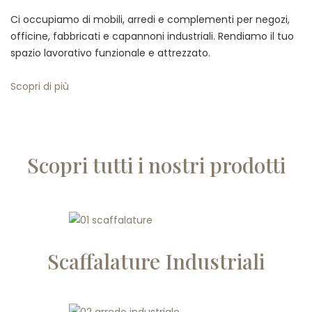
Ci occupiamo di mobili, arredi e complementi per negozi,
officine, fabbricati e capannoni industriali. Rendiamo il tuo
spazio lavorativo funzionale e attrezzato.
Scopri di più
Scopri tutti i nostri prodotti
Scaffalature Industriali