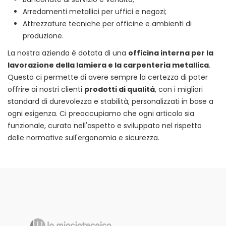
Arredamenti metallici per uffici e negozi;
Attrezzature tecniche per officine e ambienti di
produzione.
La nostra azienda è dotata di una
officina interna per la
lavorazione della lamiera e la carpenteria metallica
.
Questo ci permette di avere sempre la certezza di poter
offrire ai nostri clienti
prodotti di qualità
, con i migliori
standard di durevolezza e stabilità, personalizzati in base a
ogni esigenza. Ci preoccupiamo che ogni articolo sia
funzionale, curato nell'aspetto e sviluppato nel rispetto
delle normative sull'ergonomia e sicurezza.