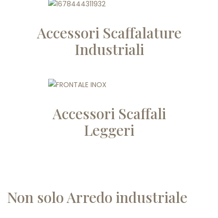
Accessori Scaffalature
Industriali
Accessori Scaffali
Leggeri
Non solo Arredo industriale