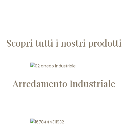
Scopri tutti i nostri prodotti
Arredamento Industriale