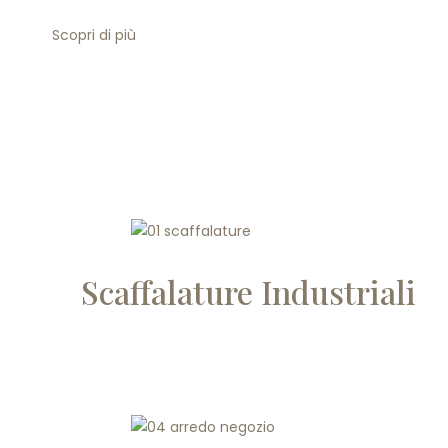
Scopri di più
Scaffalature Industriali