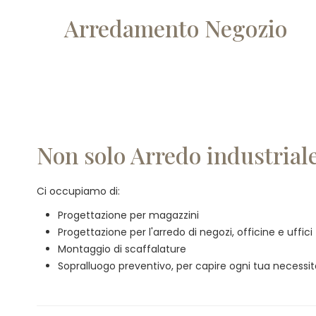
Arredamento Negozio
Non solo Arredo industrial
Ci occupiamo di:
Progettazione per magazzini
Progettazione per l'arredo di negozi, officine e uffici
Montaggio di scaffalature
Sopralluogo preventivo, per capire ogni tua necessi