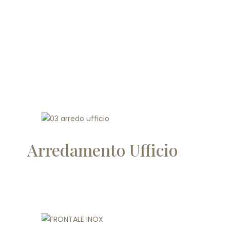
Arredamento Ufficio