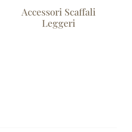
Accessori Scaffali
Leggeri