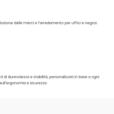
tazione delle merci e l'arredamento per uffici e negozi.
rd di durevolezza e stabilità, personalizzati in base a ogni
sull'ergonomia e sicurezza.