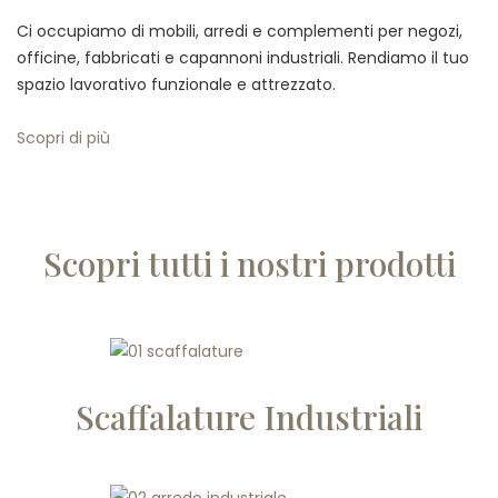
Ci occupiamo di mobili, arredi e complementi per negozi,
officine, fabbricati e capannoni industriali. Rendiamo il tuo
spazio lavorativo funzionale e attrezzato.
Scopri di più
Scopri tutti i nostri prodotti
Scaffalature Industriali