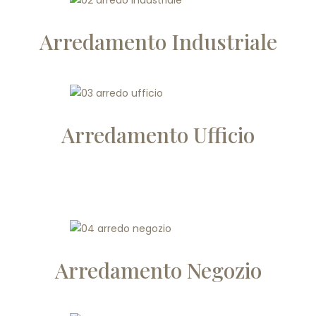
Arredamento Industriale
Arredamento Ufficio
Arredamento Negozio