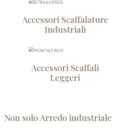
Accessori Scaffalature
Industriali
Accessori Scaffali
Leggeri
Non solo Arredo industriale