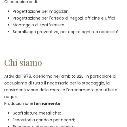
Ci occupiamo di:
Progettazione per magazzini
Progettazione per l'arredo di negozi, officine e uffici
Montaggio di scaffalature
Sopralluogo preventivo, per capire ogni tua necessità
Chi siamo
Attivi dal 1978, operiamo nell'ambito B2B, in particolare ci
occupiamo di tutto il necessario per lo stoccaggio, la
movimentazione delle merci e l'arredamento per uffici e
negozi.
Produciamo
internamente
:
Scaffalature metalliche;
Espositori a gondola per negozi;
Banconate di servizio e vendita;