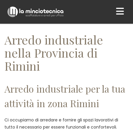
Home
/ Arredo industriale nella Provincia di Rimini
Arredo industriale
nella Provincia di
Rimini
Arredo industriale per la tua
attività in zona Rimini
Ci occupiamo di arredare e fornire gli spazi lavorativi di
tutto il necessario per essere funzionali e confortevoli.