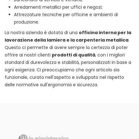
Arredamenti metallici per uffici e negozi;
Attrezzature tecniche per officine e ambienti di
produzione.
La nostra azienda è dotata di una
officina interna per la
lavorazione della lamiera e la carpenteria metallica
.
Questo ci permette di avere sempre la certezza di poter
offrire ai nostri clienti
prodotti di qualità
, con i migliori
standard di durevolezza e stabilità, personalizzati in base a
ogni esigenza. Ci preoccupiamo che ogni articolo sia
funzionale, curato nell'aspetto e sviluppato nel rispetto
delle normative sull'ergonomia e sicurezza.