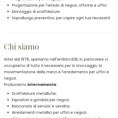
Progettazione per l'arredo di negozi, officine e uffici
Montaggio di scaffalature
Sopralluogo preventivo, per capire ogni tua necessità
Chi siamo
Attivi dal 1978, operiamo nell'ambito B2B, in particolare ci
occupiamo di tutto il necessario per lo stoccaggio, la
movimentazione delle merci e l'arredamento per uffici e
negozi.
Produciamo
internamente
:
Scaffalature metalliche;
Espositori a gondola per negozi;
Banconate di servizio e vendita;
Arredamenti metallici per uffici e negozi;