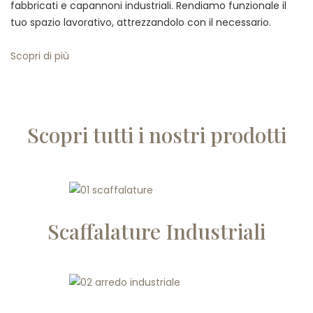
fabbricati e capannoni industriali. Rendiamo funzionale il
tuo spazio lavorativo, attrezzandolo con il necessario.
Scopri di più
Scopri tutti i nostri prodotti
Scaffalature Industriali