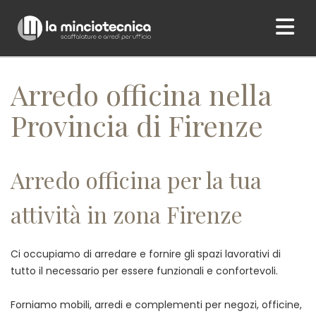
Home
/ Arredo officina nella Provincia di Firenze
Arredo officina nella
Provincia di Firenze
Arredo officina per la tua
attività in zona Firenze
Ci occupiamo di arredare e fornire gli spazi lavorativi di
tutto il necessario per essere funzionali e confortevoli.
Forniamo mobili, arredi e complementi per negozi, officine,