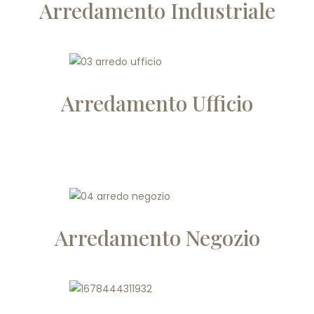
Arredamento Industriale
Arredamento Ufficio
Arredamento Negozio