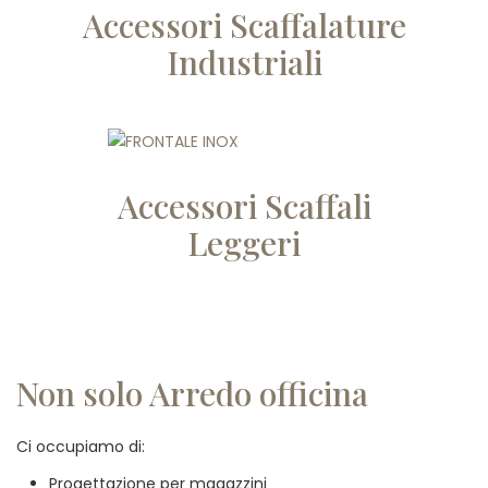
Accessori Scaffalature
Industriali
Accessori Scaffali
Leggeri
Non solo Arredo officina
Ci occupiamo di:
Progettazione per magazzini