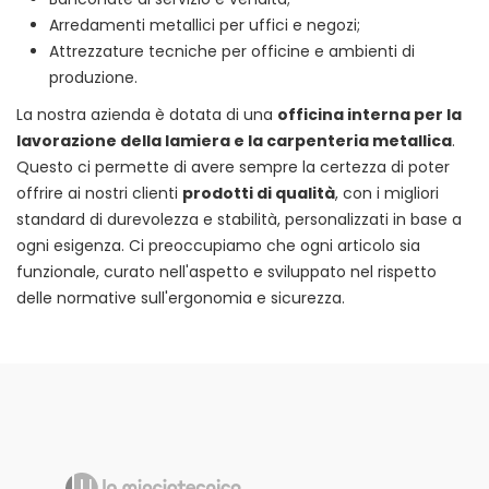
Arredamenti metallici per uffici e negozi;
Attrezzature tecniche per officine e ambienti di
produzione.
La nostra azienda è dotata di una
officina interna per la
lavorazione della lamiera e la carpenteria metallica
.
Questo ci permette di avere sempre la certezza di poter
offrire ai nostri clienti
prodotti di qualità
, con i migliori
standard di durevolezza e stabilità, personalizzati in base a
ogni esigenza. Ci preoccupiamo che ogni articolo sia
funzionale, curato nell'aspetto e sviluppato nel rispetto
delle normative sull'ergonomia e sicurezza.