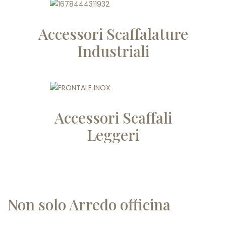
Accessori Scaffalature
Industriali
Accessori Scaffali
Leggeri
Non solo Arredo officina