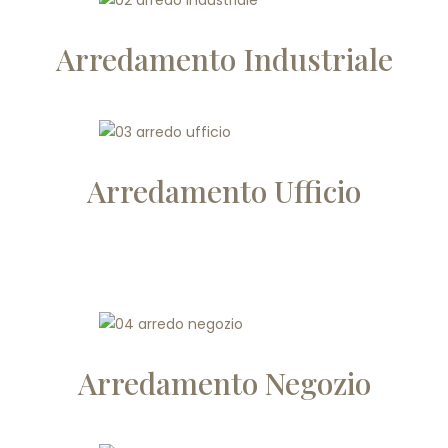
Arredamento Industriale
Arredamento Ufficio
Arredamento Negozio