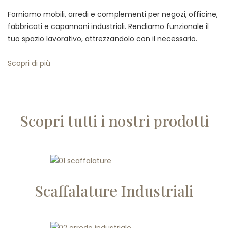
Forniamo mobili, arredi e complementi per negozi, officine,
fabbricati e capannoni industriali. Rendiamo funzionale il
tuo spazio lavorativo, attrezzandolo con il necessario.
Scopri di più
Scopri tutti i nostri prodotti
Scaffalature Industriali