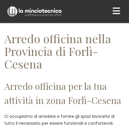
Home
/ Arredo officina nella Provincia di Forlì-Cesena
Arredo officina nella
Provincia di Forlì-
Cesena
Arredo officina per la tua
attività in zona Forlì-Cesena
Ci occupiamo di arredare e fornire gli spazi lavorativi di
tutto il necessario per essere funzionali e confortevoli.