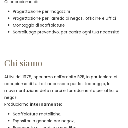
Ci occupiamo di:
Progettazione per magazzini
Progettazione per l'arredo di negozi, officine e uffici
Montaggio di scaffalature
Sopralluogo preventivo, per capire ogni tua necessità
Chi siamo
Attivi dal 1978, operiamo nell'ambito B2B, in particolare ci
occupiamo di tutto il necessario per lo stoccaggio, la
movimentazione delle merci e l'arredamento per uffici e
negozi.
Produciamo
internamente
:
Scaffalature metalliche;
Espositori a gondola per negozi;
Banconate di servizio e vendita;