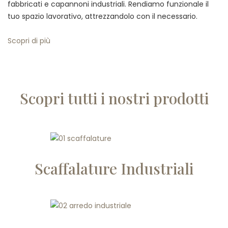
fabbricati e capannoni industriali. Rendiamo funzionale il
tuo spazio lavorativo, attrezzandolo con il necessario.
Scopri di più
Scopri tutti i nostri prodotti
Scaffalature Industriali