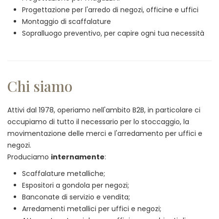
Progettazione per l'arredo di negozi, officine e uffici
Montaggio di scaffalature
Sopralluogo preventivo, per capire ogni tua necessità
Chi siamo
Attivi dal 1978, operiamo nell'ambito B2B, in particolare ci
occupiamo di tutto il necessario per lo stoccaggio, la
movimentazione delle merci e l'arredamento per uffici e
negozi.
Produciamo
internamente
:
Scaffalature metalliche;
Espositori a gondola per negozi;
Banconate di servizio e vendita;
Arredamenti metallici per uffici e negozi;