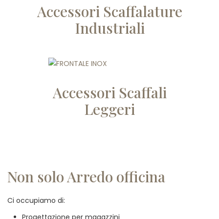
Accessori Scaffalature
Industriali
Accessori Scaffali
Leggeri
Non solo Arredo officina
Ci occupiamo di:
Progettazione per magazzini