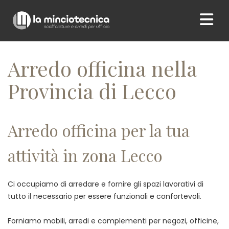
Home
/ Arredo officina nella Provincia di Lecco
Arredo officina nella
Provincia di Lecco
Arredo officina per la tua
attività in zona Lecco
Ci occupiamo di arredare e fornire gli spazi lavorativi di
tutto il necessario per essere funzionali e confortevoli.
Forniamo mobili, arredi e complementi per negozi, officine,