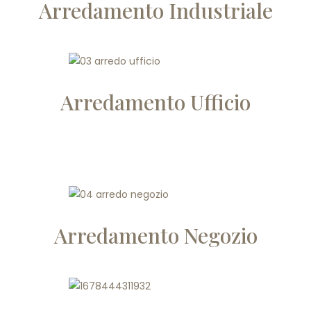
Arredamento Industriale
Arredamento Ufficio
Arredamento Negozio