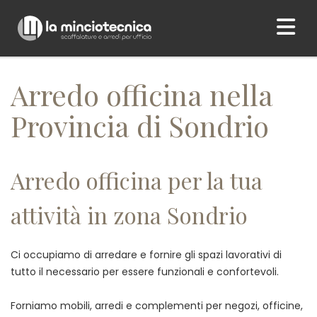
Home
/ Arredo officina nella Provincia di Sondrio
Arredo officina nella
Provincia di Sondrio
Arredo officina per la tua
attività in zona Sondrio
Ci occupiamo di arredare e fornire gli spazi lavorativi di
tutto il necessario per essere funzionali e confortevoli.
Forniamo mobili, arredi e complementi per negozi, officine,