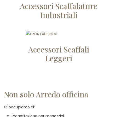
Accessori Scaffalature
Industriali
Accessori Scaffali
Leggeri
Non solo Arredo officina
Ci occupiamo di:
Progettazione per magazzini