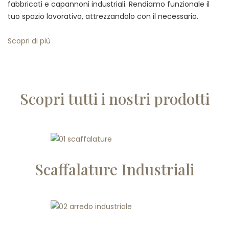
fabbricati e capannoni industriali. Rendiamo funzionale il
tuo spazio lavorativo, attrezzandolo con il necessario.
Scopri di più
Scopri tutti i nostri prodotti
Scaffalature Industriali