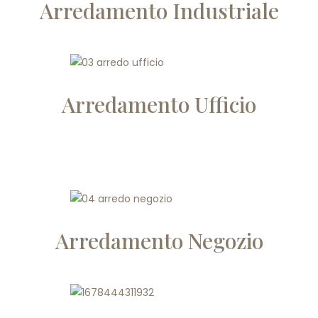
Arredamento Industriale
Arredamento Ufficio
Arredamento Negozio