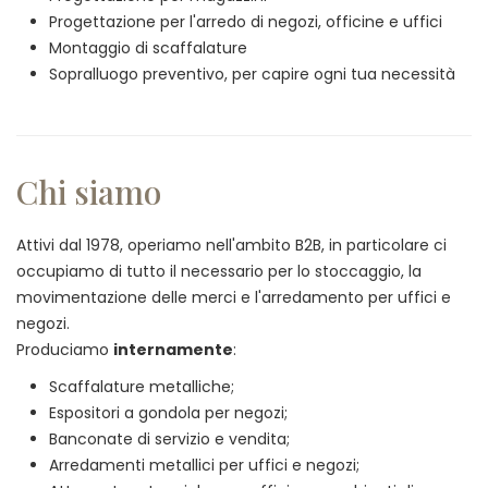
Progettazione per l'arredo di negozi, officine e uffici
Montaggio di scaffalature
Sopralluogo preventivo, per capire ogni tua necessità
Chi siamo
Attivi dal 1978, operiamo nell'ambito B2B, in particolare ci
occupiamo di tutto il necessario per lo stoccaggio, la
movimentazione delle merci e l'arredamento per uffici e
negozi.
Produciamo
internamente
:
Scaffalature metalliche;
Espositori a gondola per negozi;
Banconate di servizio e vendita;
Arredamenti metallici per uffici e negozi;