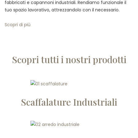
fabbricati e capannoni industriali. Rendiamo funzionale il
tuo spazio lavorativo, attrezzandolo con il necessario.
Scopri di più
Scopri tutti i nostri prodotti
Scaffalature Industriali