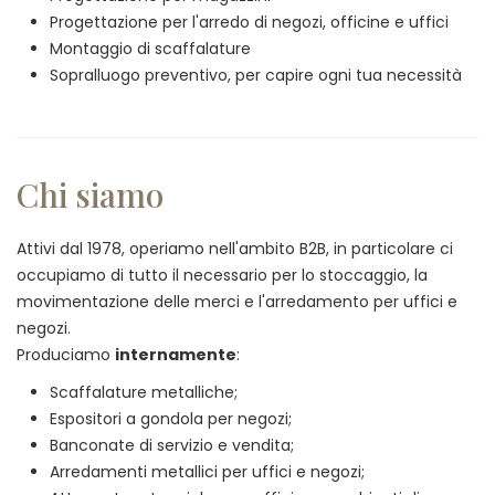
Progettazione per l'arredo di negozi, officine e uffici
Montaggio di scaffalature
Sopralluogo preventivo, per capire ogni tua necessità
Chi siamo
Attivi dal 1978, operiamo nell'ambito B2B, in particolare ci
occupiamo di tutto il necessario per lo stoccaggio, la
movimentazione delle merci e l'arredamento per uffici e
negozi.
Produciamo
internamente
:
Scaffalature metalliche;
Espositori a gondola per negozi;
Banconate di servizio e vendita;
Arredamenti metallici per uffici e negozi;