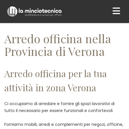
Home
/ Arredo officina nella Provincia di Verona
Arredo officina nella
Provincia di Verona
Arredo officina per la tua
attività in zona Verona
Ci occupiamo di arredare e fornire gli spazi lavorativi di
tutto il necessario per essere funzionali e confortevoli.
Forniamo mobili, arredi e complementi per negozi, officine,