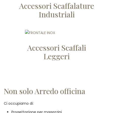
Accessori Scaffalature
Industriali
Accessori Scaffali
Leggeri
Non solo Arredo officina
Ci occupiamo di:
Progettazione per magazzini