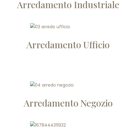
Arredamento Industriale
Arredamento Ufficio
Arredamento Negozio