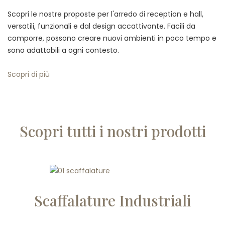
Scopri le nostre proposte per l'arredo di reception e hall,
versatili, funzionali e dal design accattivante. Facili da
comporre, possono creare nuovi ambienti in poco tempo e
sono adattabili a ogni contesto.
Scopri di più
Scopri tutti i nostri prodotti
Scaffalature Industriali