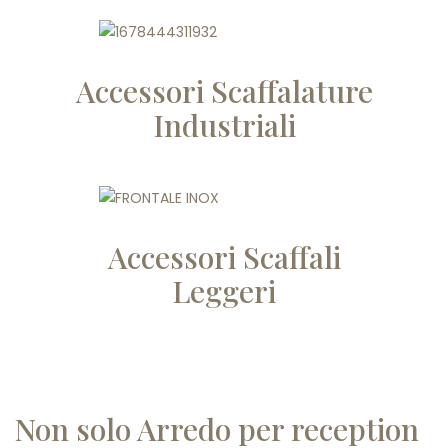
Accessori Scaffalature
Industriali
Accessori Scaffali
Leggeri
Non solo Arredo per reception