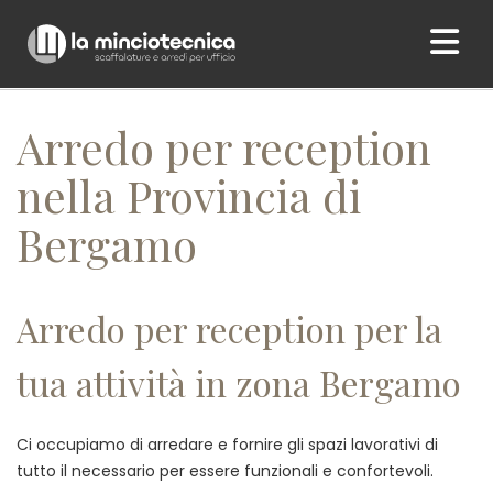
Home
/ Arredo per reception nella Provincia di Bergamo
Arredo per reception
nella Provincia di
Bergamo
Arredo per reception per la
tua attività in zona Bergamo
Ci occupiamo di arredare e fornire gli spazi lavorativi di
tutto il necessario per essere funzionali e confortevoli.