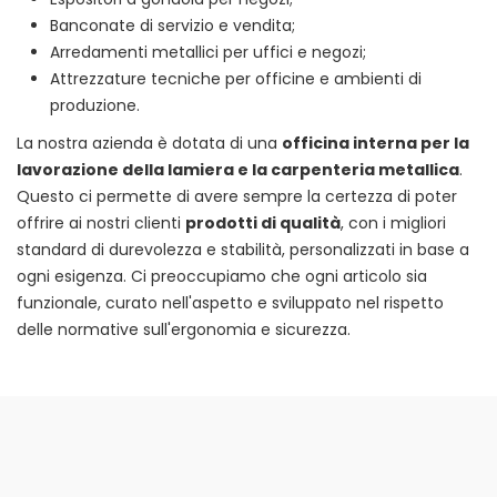
Banconate di servizio e vendita;
Arredamenti metallici per uffici e negozi;
Attrezzature tecniche per officine e ambienti di
produzione.
La nostra azienda è dotata di una
officina interna per la
lavorazione della lamiera e la carpenteria metallica
.
Questo ci permette di avere sempre la certezza di poter
offrire ai nostri clienti
prodotti di qualità
, con i migliori
standard di durevolezza e stabilità, personalizzati in base a
ogni esigenza. Ci preoccupiamo che ogni articolo sia
funzionale, curato nell'aspetto e sviluppato nel rispetto
delle normative sull'ergonomia e sicurezza.