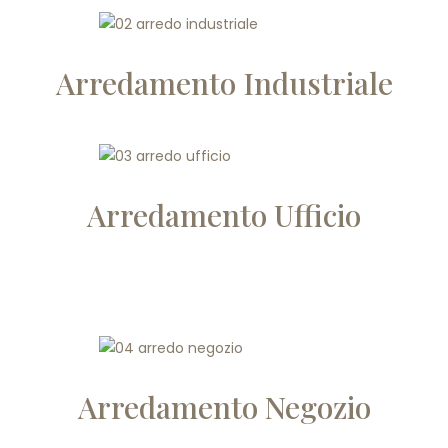
Arredamento Industriale
Arredamento Ufficio
Arredamento Negozio