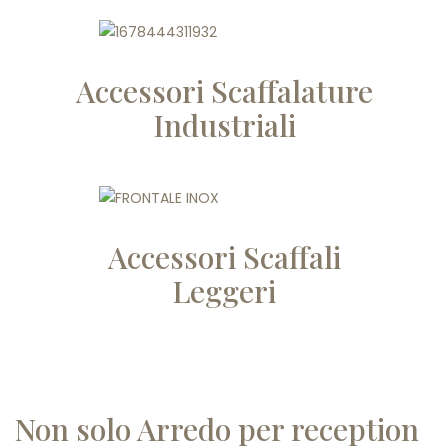
Accessori Scaffalature
Industriali
Accessori Scaffali
Leggeri
Non solo Arredo per reception