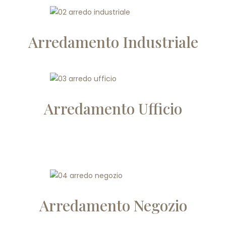
Arredamento Industriale
Arredamento Ufficio
Arredamento Negozio