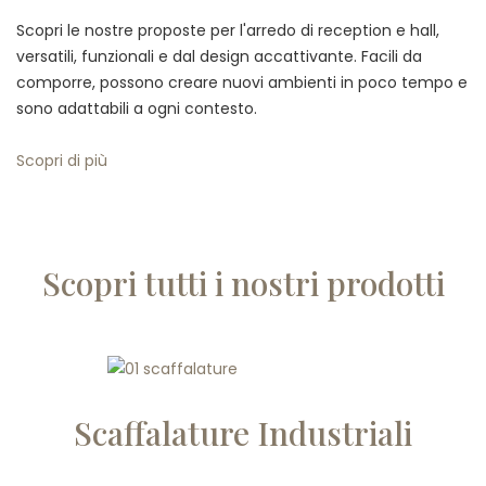
Scopri le nostre proposte per l'arredo di reception e hall,
versatili, funzionali e dal design accattivante. Facili da
comporre, possono creare nuovi ambienti in poco tempo e
sono adattabili a ogni contesto.
Scopri di più
Scopri tutti i nostri prodotti
Scaffalature Industriali