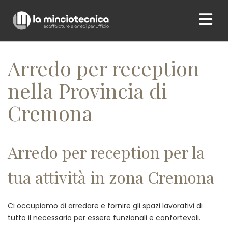
Home
/ Arredo per reception nella Provincia di Cremona
Arredo per reception
nella Provincia di
Cremona
Arredo per reception per la
tua attività in zona Cremona
Ci occupiamo di arredare e fornire gli spazi lavorativi di
tutto il necessario per essere funzionali e confortevoli.