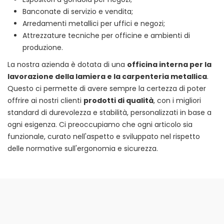
Banconate di servizio e vendita;
Arredamenti metallici per uffici e negozi;
Attrezzature tecniche per officine e ambienti di
produzione.
La nostra azienda è dotata di una
officina interna per la
lavorazione della lamiera e la carpenteria metallica
.
Questo ci permette di avere sempre la certezza di poter
offrire ai nostri clienti
prodotti di qualità
, con i migliori
standard di durevolezza e stabilità, personalizzati in base a
ogni esigenza. Ci preoccupiamo che ogni articolo sia
funzionale, curato nell'aspetto e sviluppato nel rispetto
delle normative sull'ergonomia e sicurezza.