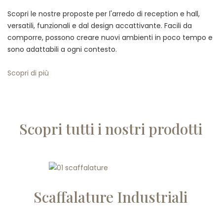
Scopri le nostre proposte per l'arredo di reception e hall,
versatili, funzionali e dal design accattivante. Facili da
comporre, possono creare nuovi ambienti in poco tempo e
sono adattabili a ogni contesto.
Scopri di più
Scopri tutti i nostri prodotti
Scaffalature Industriali