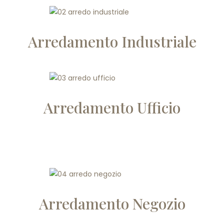
Arredamento Industriale
Arredamento Ufficio
Arredamento Negozio