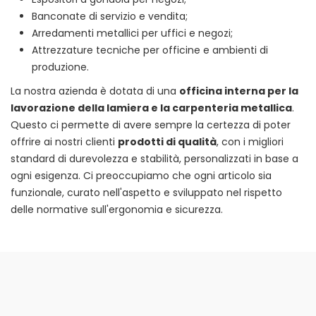
Banconate di servizio e vendita;
Arredamenti metallici per uffici e negozi;
Attrezzature tecniche per officine e ambienti di
produzione.
La nostra azienda è dotata di una
officina interna per la
lavorazione della lamiera e la carpenteria metallica
.
Questo ci permette di avere sempre la certezza di poter
offrire ai nostri clienti
prodotti di qualità
, con i migliori
standard di durevolezza e stabilità, personalizzati in base a
ogni esigenza. Ci preoccupiamo che ogni articolo sia
funzionale, curato nell'aspetto e sviluppato nel rispetto
delle normative sull'ergonomia e sicurezza.