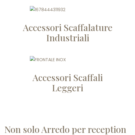
Accessori Scaffalature
Industriali
Accessori Scaffali
Leggeri
Non solo Arredo per reception