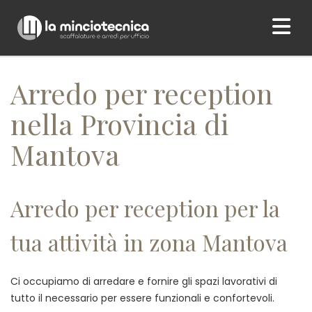
Home
/ Arredo per reception nella Provincia di Mantova
Arredo per reception
nella Provincia di
Mantova
Arredo per reception per la
tua attività in zona Mantova
Ci occupiamo di arredare e fornire gli spazi lavorativi di
tutto il necessario per essere funzionali e confortevoli.