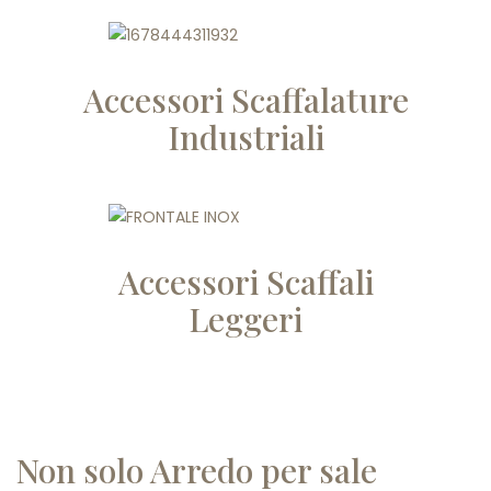
Accessori Scaffalature
Industriali
Accessori Scaffali
Leggeri
Non solo Arredo per sale