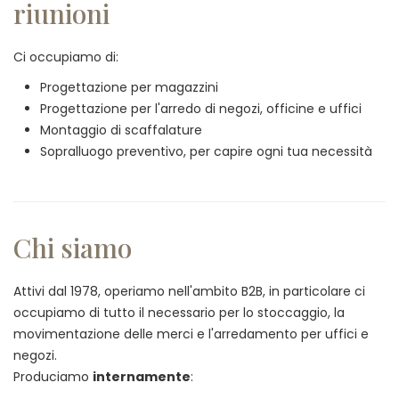
riunioni
Ci occupiamo di:
Progettazione per magazzini
Progettazione per l'arredo di negozi, officine e uffici
Montaggio di scaffalature
Sopralluogo preventivo, per capire ogni tua necessità
Chi siamo
Attivi dal 1978, operiamo nell'ambito B2B, in particolare ci
occupiamo di tutto il necessario per lo stoccaggio, la
movimentazione delle merci e l'arredamento per uffici e
negozi.
Produciamo
internamente
: