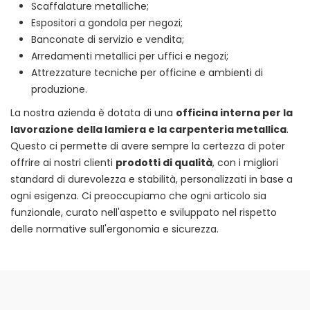
Scaffalature metalliche;
Espositori a gondola per negozi;
Banconate di servizio e vendita;
Arredamenti metallici per uffici e negozi;
Attrezzature tecniche per officine e ambienti di
produzione.
La nostra azienda è dotata di una
officina interna per la
lavorazione della lamiera e la carpenteria metallica
.
Questo ci permette di avere sempre la certezza di poter
offrire ai nostri clienti
prodotti di qualità
, con i migliori
standard di durevolezza e stabilità, personalizzati in base a
ogni esigenza. Ci preoccupiamo che ogni articolo sia
funzionale, curato nell'aspetto e sviluppato nel rispetto
delle normative sull'ergonomia e sicurezza.