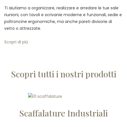
Ti aiutiamo a organizzare, realizzare e arredare le tue sale
riunioni, con tavoli e scrivanie moderne e funzionali, sedie e
poltroncine ergonomiche, ma anche pareti divisorie di
vetro o attrezzate.
Scopri di più
Scopri tutti i nostri prodotti
Scaffalature Industriali