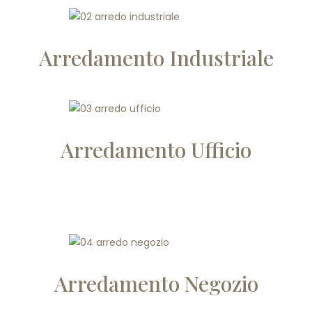
Arredamento Industriale
Arredamento Ufficio
Arredamento Negozio