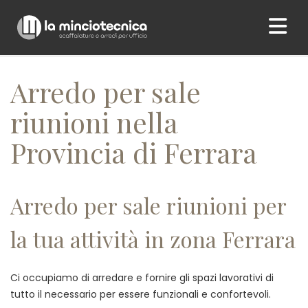
Home
/ Arredo per sale riunioni nella Provincia di Ferrara
Arredo per sale
riunioni nella
Provincia di Ferrara
Arredo per sale riunioni per
la tua attività in zona Ferrara
Ci occupiamo di arredare e fornire gli spazi lavorativi di
tutto il necessario per essere funzionali e confortevoli.