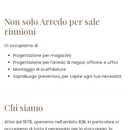
Non solo Arredo per sale
riunioni
Ci occupiamo di:
Progettazione per magazzini
Progettazione per l'arredo di negozi, officine e uffici
Montaggio di scaffalature
Sopralluogo preventivo, per capire ogni tua necessità
Chi siamo
Attivi dal 1978, operiamo nell'ambito B2B, in particolare ci
occupiamo di tutto il necessario per lo stoccaggio, la