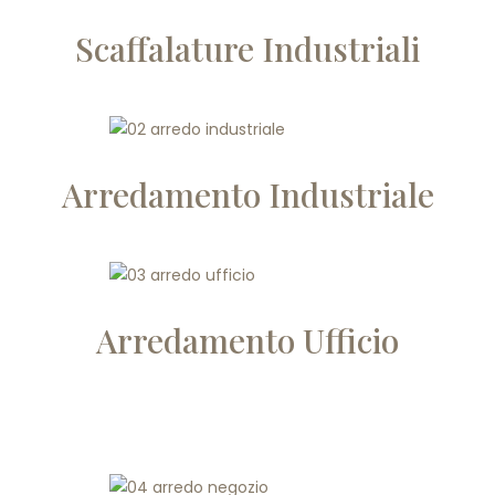
Scaffalature Industriali
Arredamento Industriale
Arredamento Ufficio