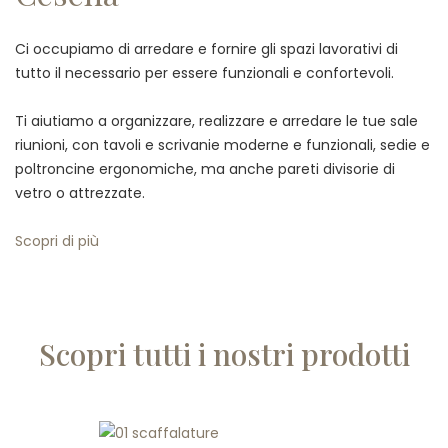
Ci occupiamo di arredare e fornire gli spazi lavorativi di
tutto il necessario per essere funzionali e confortevoli.
Ti aiutiamo a organizzare, realizzare e arredare le tue sale
riunioni, con tavoli e scrivanie moderne e funzionali, sedie e
poltroncine ergonomiche, ma anche pareti divisorie di
vetro o attrezzate.
Scopri di più
Scopri tutti i nostri prodotti