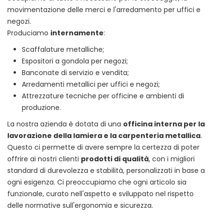
movimentazione delle merci e l'arredamento per uffici e
negozi.
Produciamo
internamente
:
Scaffalature metalliche;
Espositori a gondola per negozi;
Banconate di servizio e vendita;
Arredamenti metallici per uffici e negozi;
Attrezzature tecniche per officine e ambienti di
produzione.
La nostra azienda è dotata di una
officina interna per la
lavorazione della lamiera e la carpenteria metallica
.
Questo ci permette di avere sempre la certezza di poter
offrire ai nostri clienti
prodotti di qualità
, con i migliori
standard di durevolezza e stabilità, personalizzati in base a
ogni esigenza. Ci preoccupiamo che ogni articolo sia
funzionale, curato nell'aspetto e sviluppato nel rispetto
delle normative sull'ergonomia e sicurezza.