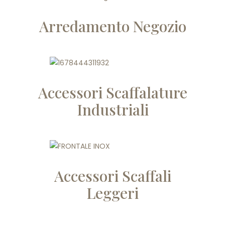
Arredamento Negozio
Accessori Scaffalature
Industriali
Accessori Scaffali
Leggeri