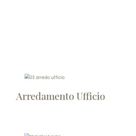
Arredamento Ufficio