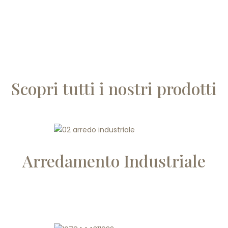
Scopri tutti i nostri prodotti
Arredamento Industriale