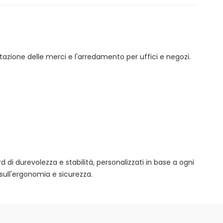
tazione delle merci e l'arredamento per uffici e negozi.
rd di durevolezza e stabilità, personalizzati in base a ogni
sull'ergonomia e sicurezza.