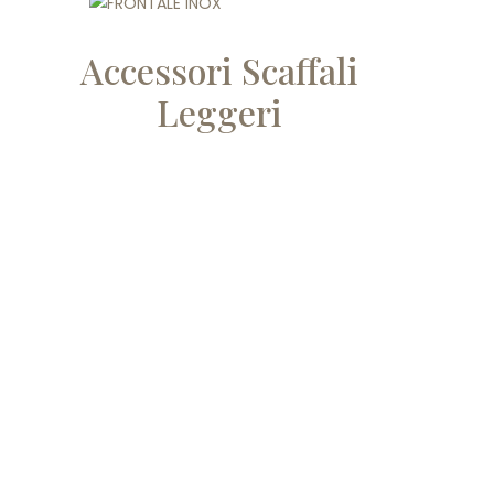
Accessori Scaffali
Leggeri