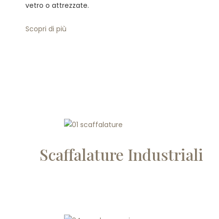
vetro o attrezzate.
Scopri di più
Scaffalature Industriali