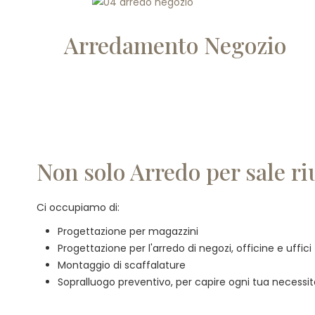
Arredamento Negozio
Non solo Arredo per sale ri
Ci occupiamo di:
Progettazione per magazzini
Progettazione per l'arredo di negozi, officine e uffici
Montaggio di scaffalature
Sopralluogo preventivo, per capire ogni tua necessi