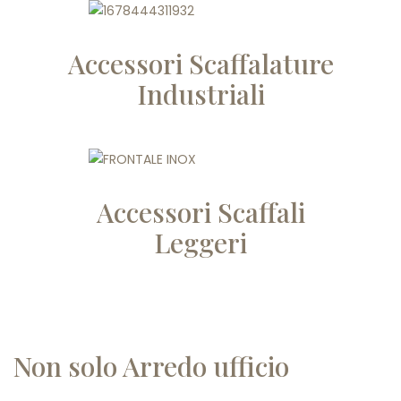
Accessori Scaffalature
Industriali
Accessori Scaffali
Leggeri
Non solo Arredo ufficio