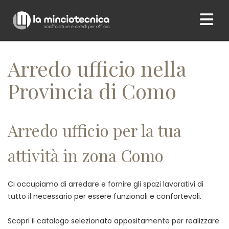
Home
/ Arredo ufficio nella Provincia di Como
Arredo ufficio nella
Provincia di Como
Arredo ufficio per la tua
attività in zona Como
Ci occupiamo di arredare e fornire gli spazi lavorativi di
tutto il necessario per essere funzionali e confortevoli.
Scopri il catalogo selezionato appositamente per realizzare