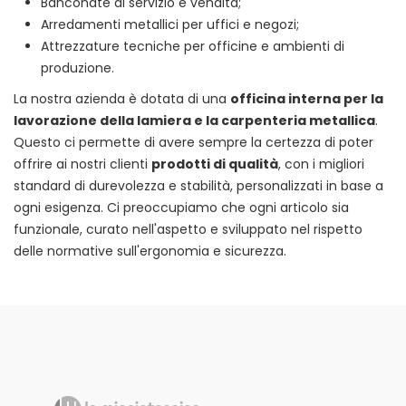
Banconate di servizio e vendita;
Arredamenti metallici per uffici e negozi;
Attrezzature tecniche per officine e ambienti di
produzione.
La nostra azienda è dotata di una
officina interna per la
lavorazione della lamiera e la carpenteria metallica
.
Questo ci permette di avere sempre la certezza di poter
offrire ai nostri clienti
prodotti di qualità
, con i migliori
standard di durevolezza e stabilità, personalizzati in base a
ogni esigenza. Ci preoccupiamo che ogni articolo sia
funzionale, curato nell'aspetto e sviluppato nel rispetto
delle normative sull'ergonomia e sicurezza.