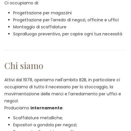
Ci occupiamo di:
Progettazione per magazzini
Progettazione per l'arredo di negozi, officine e uffici
Montaggio di scaffalature
Sopralluogo preventivo, per capire ogni tua necessità
Chi siamo
Attivi dal 1978, operiamo nell'ambito B2B, in particolare ci
occupiamo di tutto il necessario per lo stoccaggio, la
movimentazione delle merci e l'arredamento per uffici e
negozi.
Produciamo
internamente
:
Scaffalature metalliche;
Espositori a gondola per negozi;