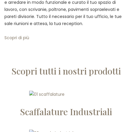
e arredare in modo funzionale e curato il tuo spazio di
lavoro, con scrivanie, poltrone, pavimenti sopraelevati e
pareti divisorie. Tutto il necessario per il tuo ufficio, le tue
sale riunioni e attesa, la tua reception.
Scopri di più
Scopri tutti i nostri prodotti
Scaffalature Industriali