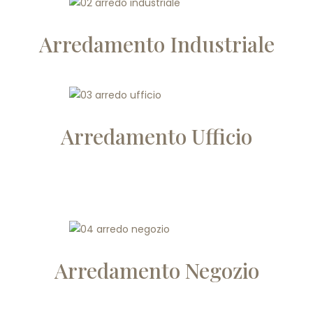
Arredamento Industriale
Arredamento Ufficio
Arredamento Negozio