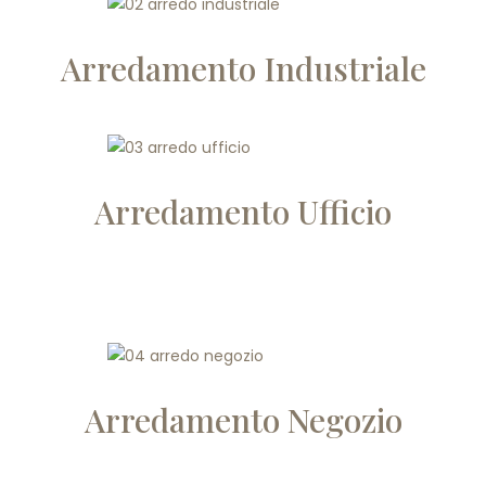
Arredamento Industriale
Arredamento Ufficio
Arredamento Negozio