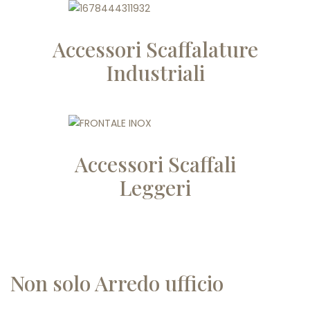
Accessori Scaffalature
Industriali
Accessori Scaffali
Leggeri
Non solo Arredo ufficio