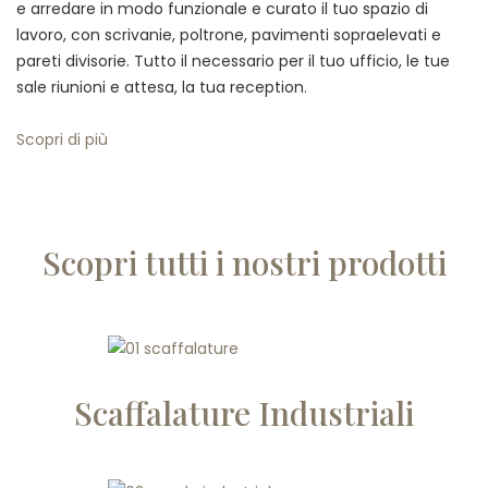
e arredare in modo funzionale e curato il tuo spazio di
lavoro, con scrivanie, poltrone, pavimenti sopraelevati e
pareti divisorie. Tutto il necessario per il tuo ufficio, le tue
sale riunioni e attesa, la tua reception.
Scopri di più
Scopri tutti i nostri prodotti
Scaffalature Industriali