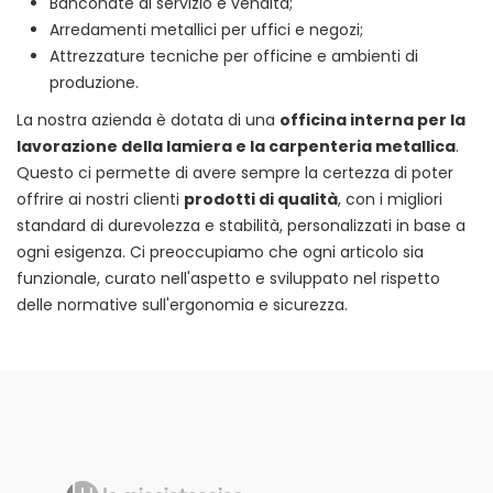
Banconate di servizio e vendita;
Arredamenti metallici per uffici e negozi;
Attrezzature tecniche per officine e ambienti di
produzione.
La nostra azienda è dotata di una
officina interna per la
lavorazione della lamiera e la carpenteria metallica
.
Questo ci permette di avere sempre la certezza di poter
offrire ai nostri clienti
prodotti di qualità
, con i migliori
standard di durevolezza e stabilità, personalizzati in base a
ogni esigenza. Ci preoccupiamo che ogni articolo sia
funzionale, curato nell'aspetto e sviluppato nel rispetto
delle normative sull'ergonomia e sicurezza.