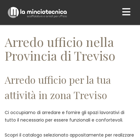
Home
/ Arredo ufficio nella Provincia di Treviso
Arredo ufficio nella
Provincia di Treviso
Arredo ufficio per la tua
attività in zona Treviso
Ci occupiamo di arredare e fornire gli spazi lavorativi di
tutto il necessario per essere funzionali e confortevoli.
Scopri il catalogo selezionato appositamente per realizzare