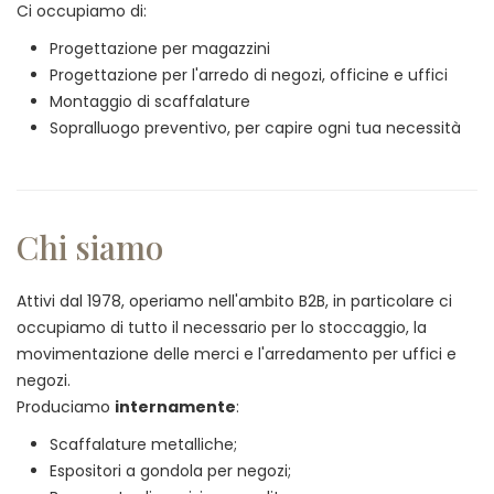
Ci occupiamo di:
Progettazione per magazzini
Progettazione per l'arredo di negozi, officine e uffici
Montaggio di scaffalature
Sopralluogo preventivo, per capire ogni tua necessità
Chi siamo
Attivi dal 1978, operiamo nell'ambito B2B, in particolare ci
occupiamo di tutto il necessario per lo stoccaggio, la
movimentazione delle merci e l'arredamento per uffici e
negozi.
Produciamo
internamente
:
Scaffalature metalliche;
Espositori a gondola per negozi;