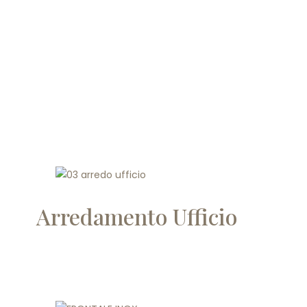
Arredamento Ufficio