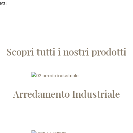
tti.
Scopri tutti i nostri prodotti
Arredamento Industriale