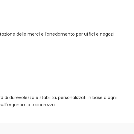
tazione delle merci e l'arredamento per uffici e negozi.
rd di durevolezza e stabilità, personalizzati in base a ogni
sull'ergonomia e sicurezza.