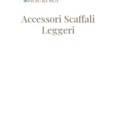
Accessori Scaffali
Leggeri