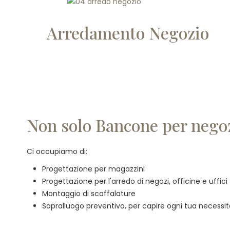
Arredamento Negozio
Non solo Bancone per nego
Ci occupiamo di:
Progettazione per magazzini
Progettazione per l'arredo di negozi, officine e uffici
Montaggio di scaffalature
Sopralluogo preventivo, per capire ogni tua necessi