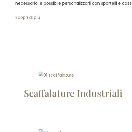
necessario, è possibile personalizzarli con sportelli e casse
Scopri di più
Scaffalature Industriali