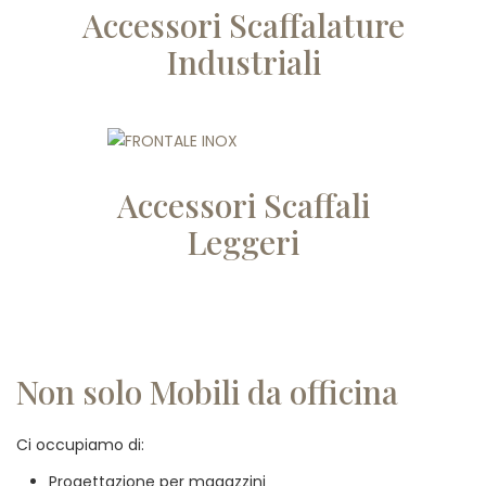
Accessori Scaffalature
Industriali
Accessori Scaffali
Leggeri
Non solo Mobili da officina
Ci occupiamo di:
Progettazione per magazzini