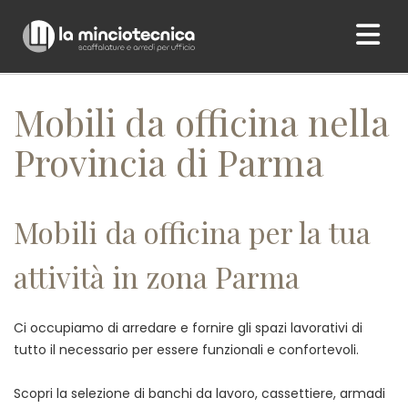
Home
/ Mobili da officina nella Provincia di Parma
Mobili da officina nella
Provincia di Parma
Mobili da officina per la tua
attività in zona Parma
Ci occupiamo di arredare e fornire gli spazi lavorativi di
tutto il necessario per essere funzionali e confortevoli.
Scopri la selezione di banchi da lavoro, cassettiere, armadi