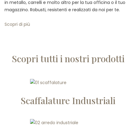
in metallo, carrelli e molto altro per la tua officina o il tuo
magazzino. Robusti, resistenti e realizzati da noi per te.
Scopri di più
Scopri tutti i nostri prodotti
Scaffalature Industriali