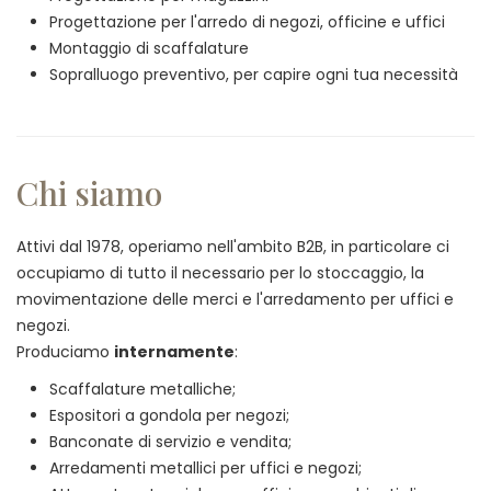
Progettazione per l'arredo di negozi, officine e uffici
Montaggio di scaffalature
Sopralluogo preventivo, per capire ogni tua necessità
Chi siamo
Attivi dal 1978, operiamo nell'ambito B2B, in particolare ci
occupiamo di tutto il necessario per lo stoccaggio, la
movimentazione delle merci e l'arredamento per uffici e
negozi.
Produciamo
internamente
:
Scaffalature metalliche;
Espositori a gondola per negozi;
Banconate di servizio e vendita;
Arredamenti metallici per uffici e negozi;