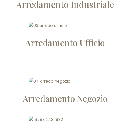
Arredamento Industriale
Arredamento Ufficio
Arredamento Negozio