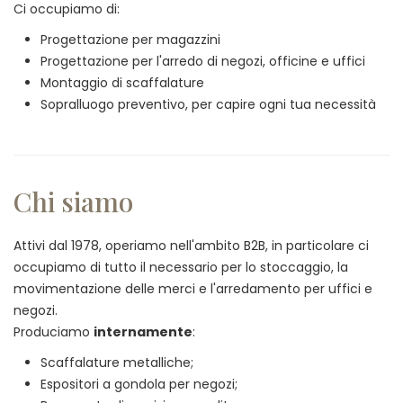
Ci occupiamo di:
Progettazione per magazzini
Progettazione per l'arredo di negozi, officine e uffici
Montaggio di scaffalature
Sopralluogo preventivo, per capire ogni tua necessità
Chi siamo
Attivi dal 1978, operiamo nell'ambito B2B, in particolare ci
occupiamo di tutto il necessario per lo stoccaggio, la
movimentazione delle merci e l'arredamento per uffici e
negozi.
Produciamo
internamente
:
Scaffalature metalliche;
Espositori a gondola per negozi;