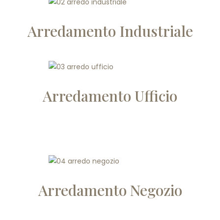
Arredamento Industriale
Arredamento Ufficio
Arredamento Negozio