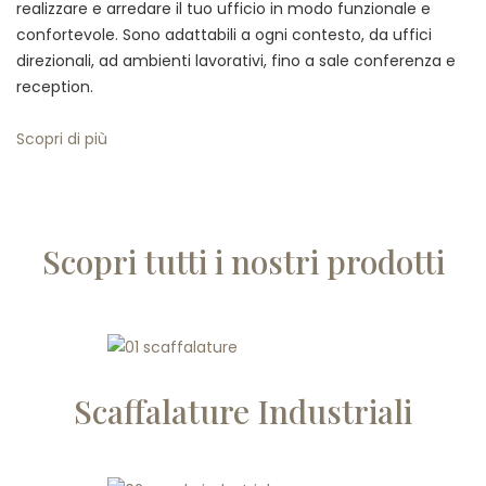
realizzare e arredare il tuo ufficio in modo funzionale e
confortevole. Sono adattabili a ogni contesto, da uffici
direzionali, ad ambienti lavorativi, fino a sale conferenza e
reception.
Scopri di più
Scopri tutti i nostri prodotti
Scaffalature Industriali