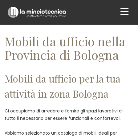
Home
/ Mobili da ufficio nella Provincia di Bologna
Mobili da ufficio nella
Provincia di Bologna
Mobili da ufficio per la tua
attività in zona Bologna
Ci occupiamo di arredare e fornire gli spazi lavorativi di
tutto il necessario per essere funzionali e confortevoli.
Abbiamo selezionato un catalogo di mobili ideali per