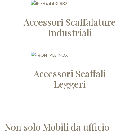
Accessori Scaffalature
Industriali
Accessori Scaffali
Leggeri
Non solo Mobili da ufficio