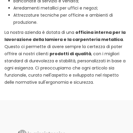
Banconate di servizio e vendita;
Arredamenti metallici per uffici e negozi;
Attrezzature tecniche per officine e ambienti di
produzione.
La nostra azienda è dotata di una
officina interna per la
lavorazione della lamiera e la carpenteria metallica
.
Questo ci permette di avere sempre la certezza di poter
offrire ai nostri clienti
prodotti di qualità
, con i migliori
standard di durevolezza e stabilità, personalizzati in base a
ogni esigenza. Ci preoccupiamo che ogni articolo sia
funzionale, curato nell'aspetto e sviluppato nel rispetto
delle normative sull'ergonomia e sicurezza.