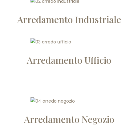
Arredamento Industriale
Arredamento Ufficio
Arredamento Negozio