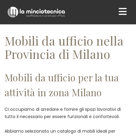
Home
/ Mobili da ufficio nella Provincia di Milano
Mobili da ufficio nella
Provincia di Milano
Mobili da ufficio per la tua
attività in zona Milano
Ci occupiamo di arredare e fornire gli spazi lavorativi di
tutto il necessario per essere funzionali e confortevoli.
Abbiamo selezionato un catalogo di mobili ideali per