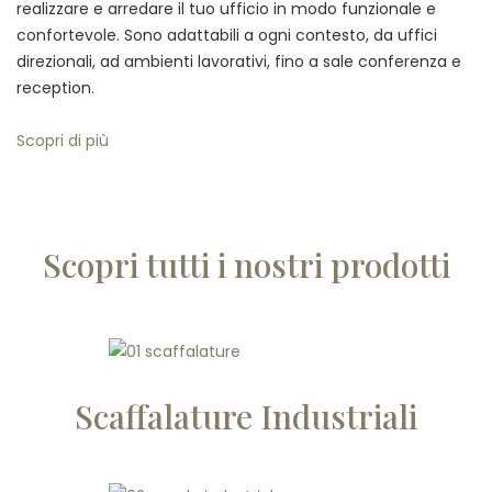
realizzare e arredare il tuo ufficio in modo funzionale e
confortevole. Sono adattabili a ogni contesto, da uffici
direzionali, ad ambienti lavorativi, fino a sale conferenza e
reception.
Scopri di più
Scopri tutti i nostri prodotti
Scaffalature Industriali