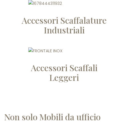
Accessori Scaffalature
Industriali
Accessori Scaffali
Leggeri
Non solo Mobili da ufficio