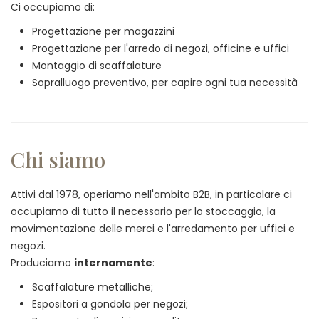
Ci occupiamo di:
Progettazione per magazzini
Progettazione per l'arredo di negozi, officine e uffici
Montaggio di scaffalature
Sopralluogo preventivo, per capire ogni tua necessità
Chi siamo
Attivi dal 1978, operiamo nell'ambito B2B, in particolare ci
occupiamo di tutto il necessario per lo stoccaggio, la
movimentazione delle merci e l'arredamento per uffici e
negozi.
Produciamo
internamente
:
Scaffalature metalliche;
Espositori a gondola per negozi;