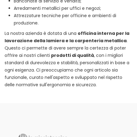
Banconate di servizio e vendita;
Arredamenti metallici per uffici e negozi;
Attrezzature tecniche per officine e ambienti di
produzione.
La nostra azienda è dotata di una
officina interna per la
lavorazione della lamiera e la carpenteria metallica
.
Questo ci permette di avere sempre la certezza di poter
offrire ai nostri clienti
prodotti di qualità
, con i migliori
standard di durevolezza e stabilità, personalizzati in base a
ogni esigenza. Ci preoccupiamo che ogni articolo sia
funzionale, curato nell'aspetto e sviluppato nel rispetto
delle normative sull'ergonomia e sicurezza.