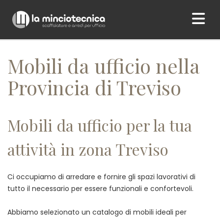
Home
/ Mobili da ufficio nella Provincia di Treviso
Mobili da ufficio nella
Provincia di Treviso
Mobili da ufficio per la tua
attività in zona Treviso
Ci occupiamo di arredare e fornire gli spazi lavorativi di
tutto il necessario per essere funzionali e confortevoli.
Abbiamo selezionato un catalogo di mobili ideali per