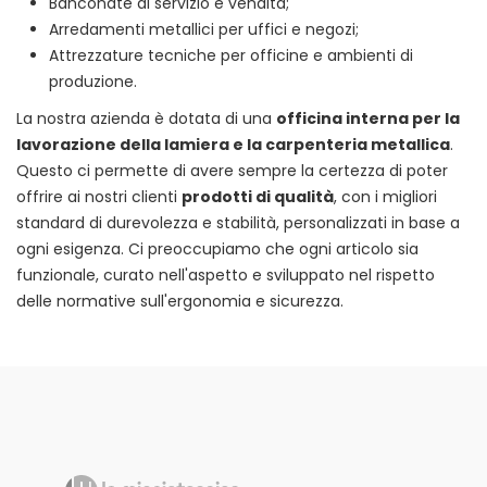
Banconate di servizio e vendita;
Arredamenti metallici per uffici e negozi;
Attrezzature tecniche per officine e ambienti di
produzione.
La nostra azienda è dotata di una
officina interna per la
lavorazione della lamiera e la carpenteria metallica
.
Questo ci permette di avere sempre la certezza di poter
offrire ai nostri clienti
prodotti di qualità
, con i migliori
standard di durevolezza e stabilità, personalizzati in base a
ogni esigenza. Ci preoccupiamo che ogni articolo sia
funzionale, curato nell'aspetto e sviluppato nel rispetto
delle normative sull'ergonomia e sicurezza.