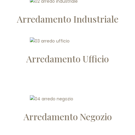
Arredamento Industriale
Arredamento Ufficio
Arredamento Negozio