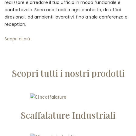
realizzare e arredare il tuo ufficio in modo funzionale e
confortevole. Sono adattabili a ogni contesto, da uffici
direzionali, ad ambienti lavorativi, fino a sale conferenza e
reception.
Scopri di più
Scopri tutti i nostri prodotti
Scaffalature Industriali