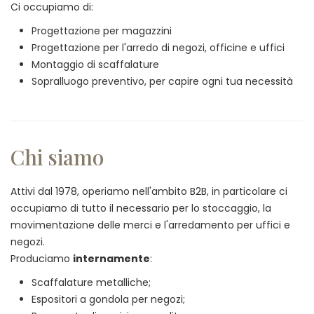
Ci occupiamo di:
Progettazione per magazzini
Progettazione per l'arredo di negozi, officine e uffici
Montaggio di scaffalature
Sopralluogo preventivo, per capire ogni tua necessità
Chi siamo
Attivi dal 1978, operiamo nell'ambito B2B, in particolare ci
occupiamo di tutto il necessario per lo stoccaggio, la
movimentazione delle merci e l'arredamento per uffici e
negozi.
Produciamo
internamente
:
Scaffalature metalliche;
Espositori a gondola per negozi;