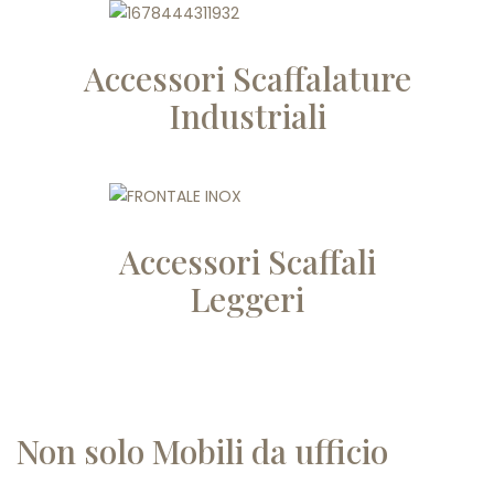
Accessori Scaffalature
Industriali
Accessori Scaffali
Leggeri
Non solo Mobili da ufficio