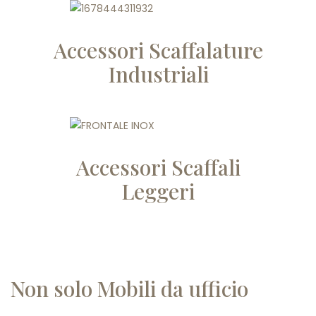
Accessori Scaffalature
Industriali
Accessori Scaffali
Leggeri
Non solo Mobili da ufficio