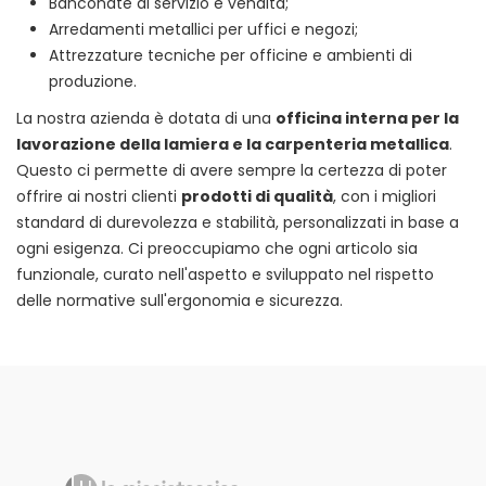
Banconate di servizio e vendita;
Arredamenti metallici per uffici e negozi;
Attrezzature tecniche per officine e ambienti di
produzione.
La nostra azienda è dotata di una
officina interna per la
lavorazione della lamiera e la carpenteria metallica
.
Questo ci permette di avere sempre la certezza di poter
offrire ai nostri clienti
prodotti di qualità
, con i migliori
standard di durevolezza e stabilità, personalizzati in base a
ogni esigenza. Ci preoccupiamo che ogni articolo sia
funzionale, curato nell'aspetto e sviluppato nel rispetto
delle normative sull'ergonomia e sicurezza.