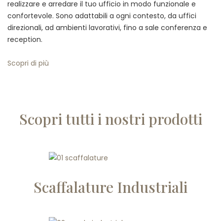
realizzare e arredare il tuo ufficio in modo funzionale e
confortevole. Sono adattabili a ogni contesto, da uffici
direzionali, ad ambienti lavorativi, fino a sale conferenza e
reception.
Scopri di più
Scopri tutti i nostri prodotti
Scaffalature Industriali