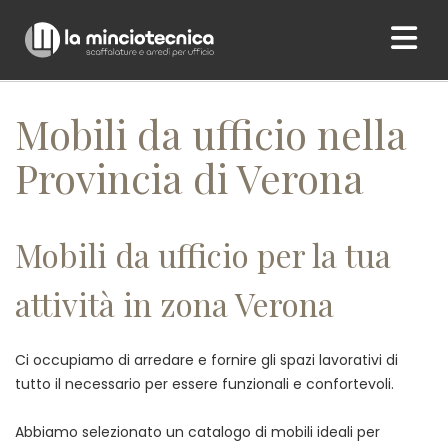
Home
/ Mobili da ufficio nella Provincia di Verona
Mobili da ufficio nella
Provincia di Verona
Mobili da ufficio per la tua
attività in zona Verona
Ci occupiamo di arredare e fornire gli spazi lavorativi di
tutto il necessario per essere funzionali e confortevoli.
Abbiamo selezionato un catalogo di mobili ideali per