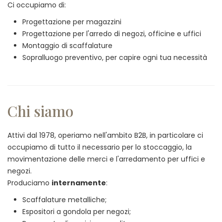
Ci occupiamo di:
Progettazione per magazzini
Progettazione per l'arredo di negozi, officine e uffici
Montaggio di scaffalature
Sopralluogo preventivo, per capire ogni tua necessità
Chi siamo
Attivi dal 1978, operiamo nell'ambito B2B, in particolare ci
occupiamo di tutto il necessario per lo stoccaggio, la
movimentazione delle merci e l'arredamento per uffici e
negozi.
Produciamo
internamente
:
Scaffalature metalliche;
Espositori a gondola per negozi;