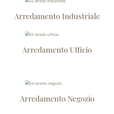
Arredamento Industriale
Arredamento Ufficio
Arredamento Negozio