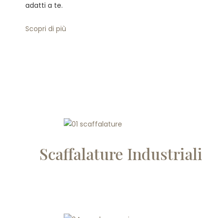
adatti a te.
Scopri di più
Scaffalature Industriali