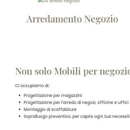
Arredamento Negozio
Non solo Mobili per negozi
Ci occupiamo di:
Progettazione per magazzini
Progettazione per l'arredo di negozi, officine e uffici
Montaggio di scaffalature
Sopralluogo preventivo, per capire ogni tua necessi