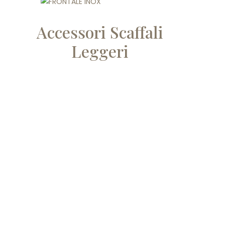
Accessori Scaffali
Leggeri