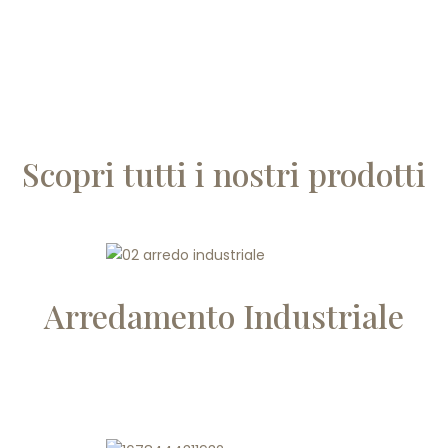
Scopri tutti i nostri prodotti
Arredamento Industriale