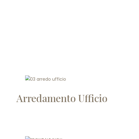
Arredamento Ufficio