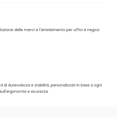
tazione delle merci e l'arredamento per uffici e negozi.
rd di durevolezza e stabilità, personalizzati in base a ogni
sull'ergonomia e sicurezza.