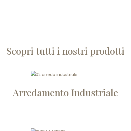
Scopri tutti i nostri prodotti
Arredamento Industriale