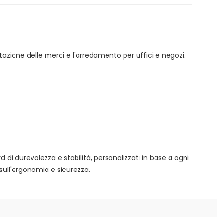
tazione delle merci e l'arredamento per uffici e negozi.
rd di durevolezza e stabilità, personalizzati in base a ogni
sull'ergonomia e sicurezza.