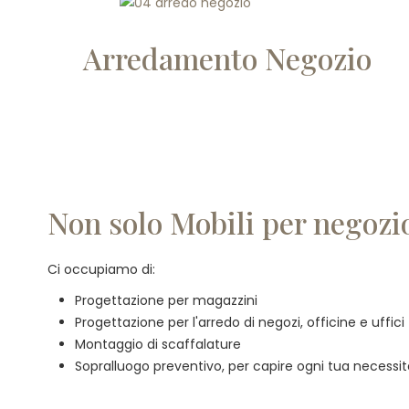
Arredamento Negozio
Non solo Mobili per negozi
Ci occupiamo di:
Progettazione per magazzini
Progettazione per l'arredo di negozi, officine e uffici
Montaggio di scaffalature
Sopralluogo preventivo, per capire ogni tua necessi