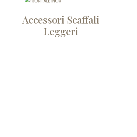
Accessori Scaffali
Leggeri