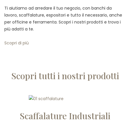
Ti aiutiamo ad arredare il tuo negozio, con banchi da
lavoro, scaffalature, espositori e tutto il necessario, anche
per officine e ferramenta. Scopri i nostri prodotti e trova i
più adatti a te.
Scopri di più
Scopri tutti i nostri prodotti
Scaffalature Industriali