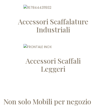
Accessori Scaffalature
Industriali
Accessori Scaffali
Leggeri
Non solo Mobili per negozio