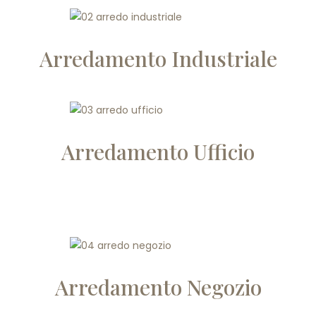
Arredamento Industriale
Arredamento Ufficio
Arredamento Negozio