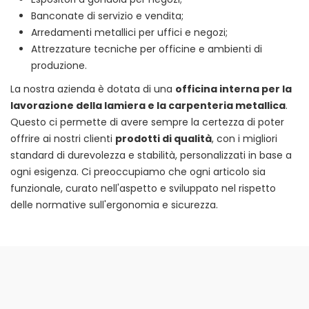
Banconate di servizio e vendita;
Arredamenti metallici per uffici e negozi;
Attrezzature tecniche per officine e ambienti di
produzione.
La nostra azienda è dotata di una
officina interna per la
lavorazione della lamiera e la carpenteria metallica
.
Questo ci permette di avere sempre la certezza di poter
offrire ai nostri clienti
prodotti di qualità
, con i migliori
standard di durevolezza e stabilità, personalizzati in base a
ogni esigenza. Ci preoccupiamo che ogni articolo sia
funzionale, curato nell'aspetto e sviluppato nel rispetto
delle normative sull'ergonomia e sicurezza.