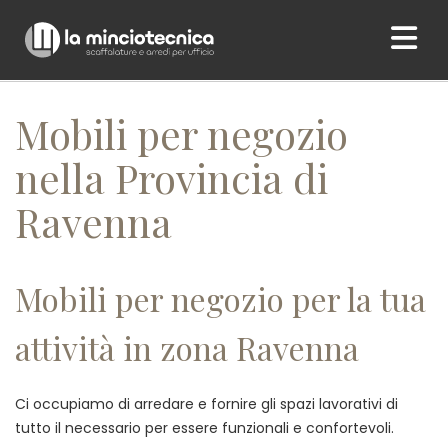
Home
/ Mobili per negozio nella Provincia di Ravenna
Mobili per negozio
nella Provincia di
Ravenna
Mobili per negozio per la tua
attività in zona Ravenna
Ci occupiamo di arredare e fornire gli spazi lavorativi di
tutto il necessario per essere funzionali e confortevoli.