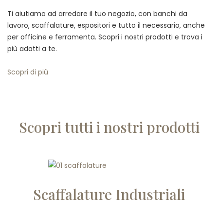
Ti aiutiamo ad arredare il tuo negozio, con banchi da
lavoro, scaffalature, espositori e tutto il necessario, anche
per officine e ferramenta. Scopri i nostri prodotti e trova i
più adatti a te.
Scopri di più
Scopri tutti i nostri prodotti
Scaffalature Industriali