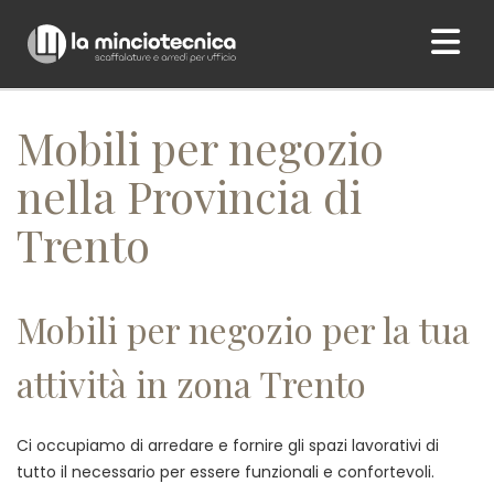
Home
/ Mobili per negozio nella Provincia di Trento
Mobili per negozio
nella Provincia di
Trento
Mobili per negozio per la tua
attività in zona Trento
Ci occupiamo di arredare e fornire gli spazi lavorativi di
tutto il necessario per essere funzionali e confortevoli.