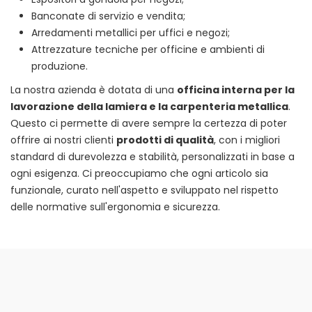
Banconate di servizio e vendita;
Arredamenti metallici per uffici e negozi;
Attrezzature tecniche per officine e ambienti di
produzione.
La nostra azienda è dotata di una
officina interna per la
lavorazione della lamiera e la carpenteria metallica
.
Questo ci permette di avere sempre la certezza di poter
offrire ai nostri clienti
prodotti di qualità
, con i migliori
standard di durevolezza e stabilità, personalizzati in base a
ogni esigenza. Ci preoccupiamo che ogni articolo sia
funzionale, curato nell'aspetto e sviluppato nel rispetto
delle normative sull'ergonomia e sicurezza.