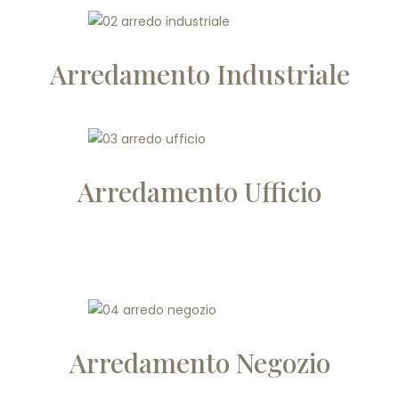
Arredamento Industriale
Arredamento Ufficio
Arredamento Negozio