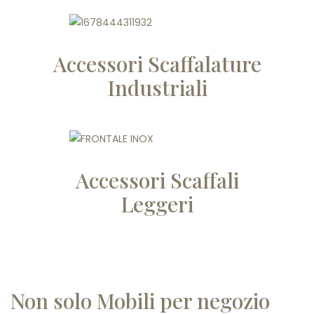
Accessori Scaffalature
Industriali
Accessori Scaffali
Leggeri
Non solo Mobili per negozio