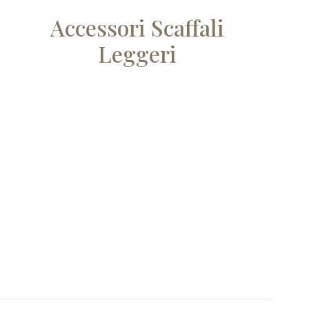
Accessori Scaffali
Leggeri