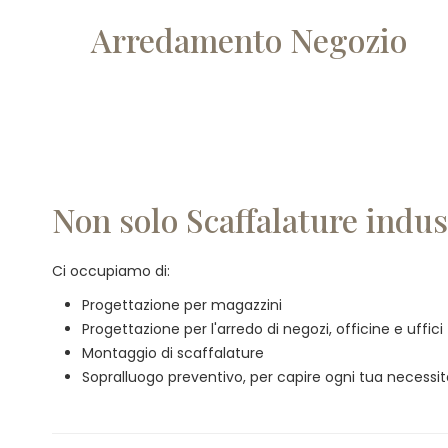
Arredamento Negozio
Non solo Scaffalature indus
Ci occupiamo di:
Progettazione per magazzini
Progettazione per l'arredo di negozi, officine e uffici
Montaggio di scaffalature
Sopralluogo preventivo, per capire ogni tua necessi