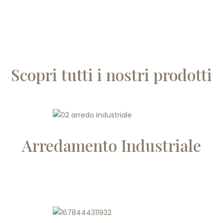
Scopri tutti i nostri prodotti
Arredamento Industriale