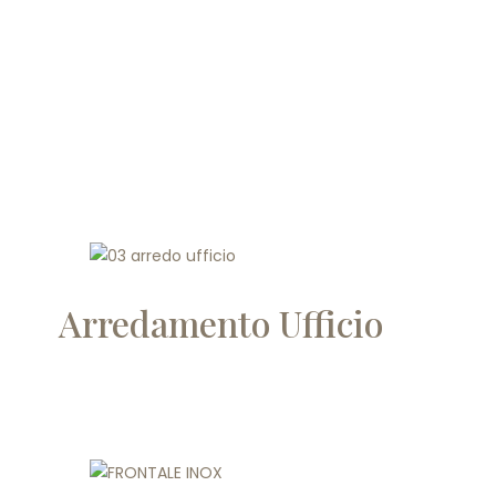
Arredamento Ufficio