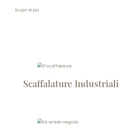
Scopri di più
Scaffalature Industriali