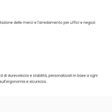
tazione delle merci e l'arredamento per uffici e negozi.
rd di durevolezza e stabilità, personalizzati in base a ogni
sull'ergonomia e sicurezza.