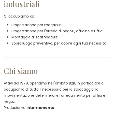
industriali
Ci occupiamo di:
Progettazione per magazzini
Progettazione per l'arredo di negozi, officine e uffici
Montaggio di scaffalature
Sopralluogo preventivo, per capire ogni tua necessità
Chi siamo
Attivi dal 1978, operiamo nell'ambito B2B, in particolare ci
occupiamo di tutto il necessario per lo stoccaggio, la
movimentazione delle merci e l'arredamento per uffici e
negozi.
Produciamo
internamente
: