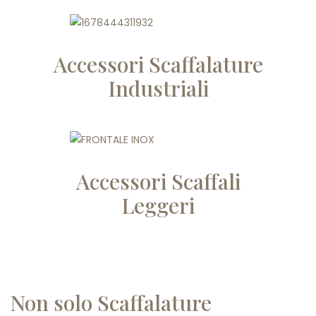
Accessori Scaffalature
Industriali
Accessori Scaffali
Leggeri
Non solo Scaffalature