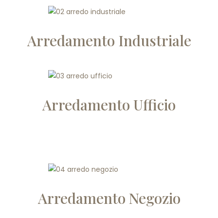
Arredamento Industriale
Arredamento Ufficio
Arredamento Negozio