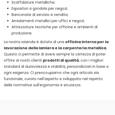
Scaffalature metalliche;
Espositori a gondola per negozi;
Banconate di servizio e vendita;
Arredamenti metallici per uffici e negozi;
Attrezzature tecniche per officine e ambienti di
produzione.
La nostra azienda è dotata di una
officina interna per la
lavorazione della lamiera e la carpenteria metallica
.
Questo ci permette di avere sempre la certezza di poter
offrire ai nostri clienti
prodotti di qualità
, con i migliori
standard di durevolezza e stabilità, personalizzati in base a
ogni esigenza. Ci preoccupiamo che ogni articolo sia
funzionale, curato nell'aspetto e sviluppato nel rispetto
delle normative sull'ergonomia e sicurezza.