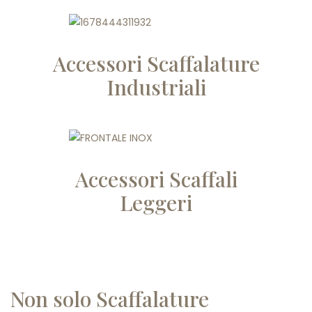
Accessori Scaffalature
Industriali
Accessori Scaffali
Leggeri
Non solo Scaffalature