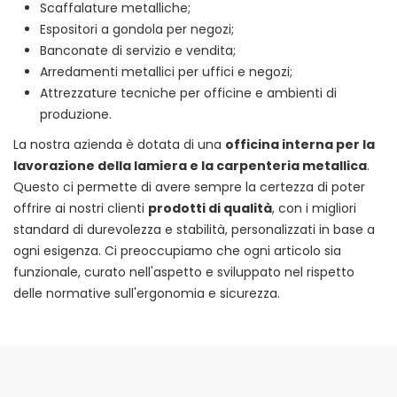
Scaffalature metalliche;
Espositori a gondola per negozi;
Banconate di servizio e vendita;
Arredamenti metallici per uffici e negozi;
Attrezzature tecniche per officine e ambienti di
produzione.
La nostra azienda è dotata di una
officina interna per la
lavorazione della lamiera e la carpenteria metallica
.
Questo ci permette di avere sempre la certezza di poter
offrire ai nostri clienti
prodotti di qualità
, con i migliori
standard di durevolezza e stabilità, personalizzati in base a
ogni esigenza. Ci preoccupiamo che ogni articolo sia
funzionale, curato nell'aspetto e sviluppato nel rispetto
delle normative sull'ergonomia e sicurezza.