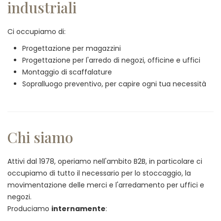
industriali
Ci occupiamo di:
Progettazione per magazzini
Progettazione per l'arredo di negozi, officine e uffici
Montaggio di scaffalature
Sopralluogo preventivo, per capire ogni tua necessità
Chi siamo
Attivi dal 1978, operiamo nell'ambito B2B, in particolare ci
occupiamo di tutto il necessario per lo stoccaggio, la
movimentazione delle merci e l'arredamento per uffici e
negozi.
Produciamo
internamente
: