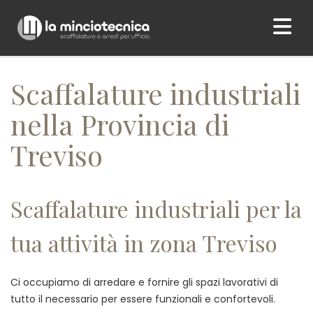
Home
/ Scaffalature industriali nella Provincia di Treviso
Scaffalature industriali
nella Provincia di
Treviso
Scaffalature industriali per la
tua attività in zona Treviso
Ci occupiamo di arredare e fornire gli spazi lavorativi di
tutto il necessario per essere funzionali e confortevoli.