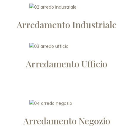
Arredamento Industriale
Arredamento Ufficio
Arredamento Negozio