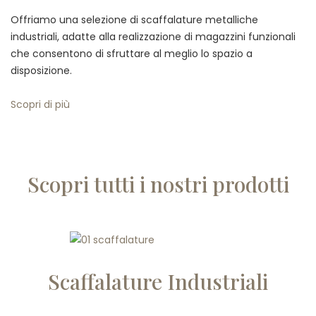
Offriamo una selezione di scaffalature metalliche
industriali, adatte alla realizzazione di magazzini funzionali
che consentono di sfruttare al meglio lo spazio a
disposizione.
Scopri di più
Scopri tutti i nostri prodotti
Scaffalature Industriali