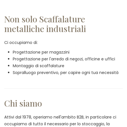
Non solo Scaffalature
metalliche industriali
Ci occupiamo di:
Progettazione per magazzini
Progettazione per l'arredo di negozi, officine e uffici
Montaggio di scaffalature
Sopralluogo preventivo, per capire ogni tua necessità
Chi siamo
Attivi dal 1978, operiamo nell'ambito B2B, in particolare ci
occupiamo di tutto il necessario per lo stoccaggio, la