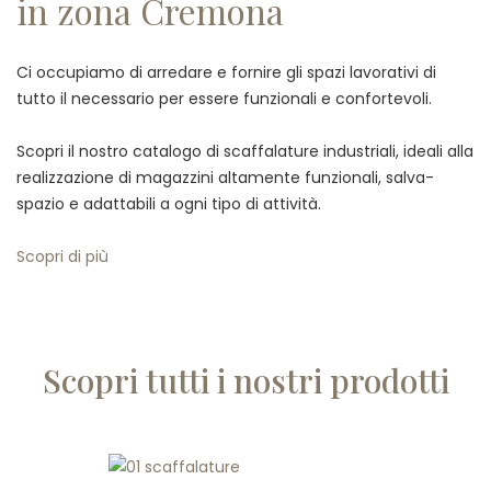
in zona Cremona
Ci occupiamo di arredare e fornire gli spazi lavorativi di
tutto il necessario per essere funzionali e confortevoli.
Scopri il nostro catalogo di scaffalature industriali, ideali alla
realizzazione di magazzini altamente funzionali, salva-
spazio e adattabili a ogni tipo di attività.
Scopri di più
Scopri tutti i nostri prodotti