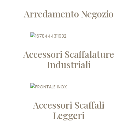
Arredamento Negozio
Accessori Scaffalature
Industriali
Accessori Scaffali
Leggeri