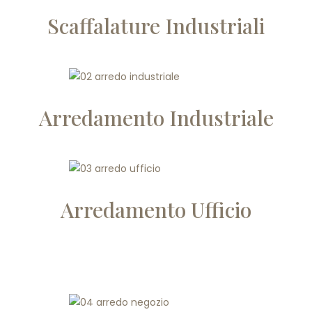
Scaffalature Industriali
Arredamento Industriale
Arredamento Ufficio