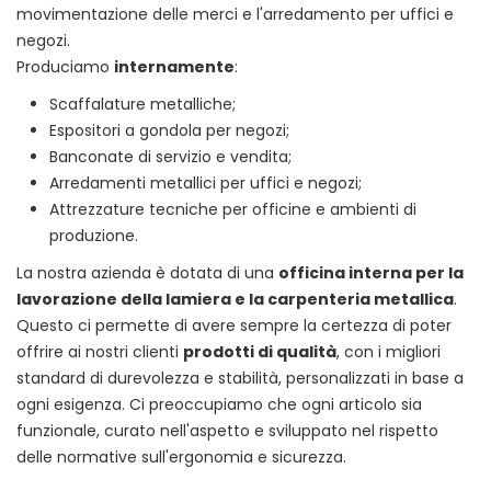
movimentazione delle merci e l'arredamento per uffici e
negozi.
Produciamo
internamente
:
Scaffalature metalliche;
Espositori a gondola per negozi;
Banconate di servizio e vendita;
Arredamenti metallici per uffici e negozi;
Attrezzature tecniche per officine e ambienti di
produzione.
La nostra azienda è dotata di una
officina interna per la
lavorazione della lamiera e la carpenteria metallica
.
Questo ci permette di avere sempre la certezza di poter
offrire ai nostri clienti
prodotti di qualità
, con i migliori
standard di durevolezza e stabilità, personalizzati in base a
ogni esigenza. Ci preoccupiamo che ogni articolo sia
funzionale, curato nell'aspetto e sviluppato nel rispetto
delle normative sull'ergonomia e sicurezza.