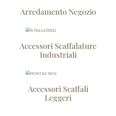
Arredamento Negozio
Accessori Scaffalature
Industriali
Accessori Scaffali
Leggeri