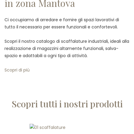
in zona Mantova
Ci occupiamo di arredare e fornire gli spazi lavorativi di
tutto il necessario per essere funzionali e confortevoli.
Scopri il nostro catalogo di scaffalature industriali, ideali alla
realizzazione di magazzini altamente funzionali, salva-
spazio e adattabili a ogni tipo di attività.
Scopri di più
Scopri tutti i nostri prodotti