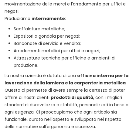
movimentazione delle merci e l'arredamento per uffici e
negozi.
Produciamo
internamente
:
Scaffalature metalliche;
Espositori a gondola per negozi;
Banconate di servizio e vendita;
Arredamenti metallici per uffici e negozi;
Attrezzature tecniche per officine e ambienti di
produzione.
La nostra azienda è dotata di una
officina interna per la
lavorazione della lamiera e la carpenteria metallica
.
Questo ci permette di avere sempre la certezza di poter
offrire ai nostri clienti
prodotti di qualità
, con i migliori
standard di durevolezza e stabilità, personalizzati in base a
ogni esigenza. Ci preoccupiamo che ogni articolo sia
funzionale, curato nell'aspetto e sviluppato nel rispetto
delle normative sull'ergonomia e sicurezza.