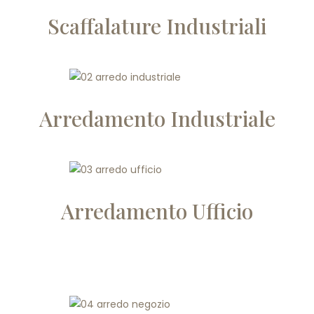
Scaffalature Industriali
Arredamento Industriale
Arredamento Ufficio