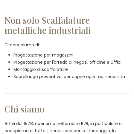
Non solo Scaffalature
metalliche industriali
Ci occupiamo di:
Progettazione per magazzini
Progettazione per l'arredo di negozi, officine e uffici
Montaggio di scaffalature
Sopralluogo preventivo, per capire ogni tua necessità
Chi siamo
Attivi dal 1978, operiamo nell'ambito B2B, in particolare ci
occupiamo di tutto il necessario per lo stoccaggio, la