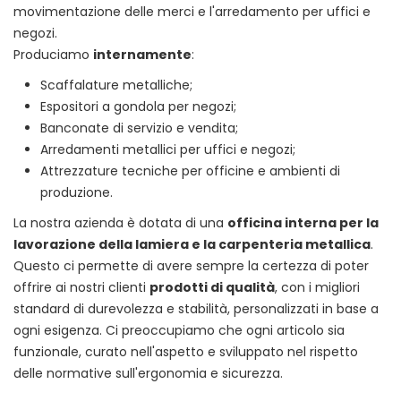
movimentazione delle merci e l'arredamento per uffici e
negozi.
Produciamo
internamente
:
Scaffalature metalliche;
Espositori a gondola per negozi;
Banconate di servizio e vendita;
Arredamenti metallici per uffici e negozi;
Attrezzature tecniche per officine e ambienti di
produzione.
La nostra azienda è dotata di una
officina interna per la
lavorazione della lamiera e la carpenteria metallica
.
Questo ci permette di avere sempre la certezza di poter
offrire ai nostri clienti
prodotti di qualità
, con i migliori
standard di durevolezza e stabilità, personalizzati in base a
ogni esigenza. Ci preoccupiamo che ogni articolo sia
funzionale, curato nell'aspetto e sviluppato nel rispetto
delle normative sull'ergonomia e sicurezza.