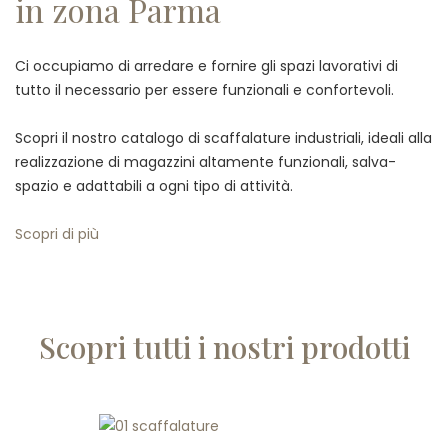
in zona Parma
Ci occupiamo di arredare e fornire gli spazi lavorativi di
tutto il necessario per essere funzionali e confortevoli.
Scopri il nostro catalogo di scaffalature industriali, ideali alla
realizzazione di magazzini altamente funzionali, salva-
spazio e adattabili a ogni tipo di attività.
Scopri di più
Scopri tutti i nostri prodotti