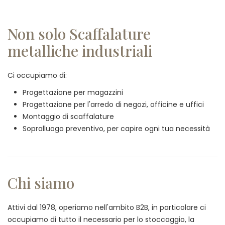
Non solo Scaffalature
metalliche industriali
Ci occupiamo di:
Progettazione per magazzini
Progettazione per l'arredo di negozi, officine e uffici
Montaggio di scaffalature
Sopralluogo preventivo, per capire ogni tua necessità
Chi siamo
Attivi dal 1978, operiamo nell'ambito B2B, in particolare ci
occupiamo di tutto il necessario per lo stoccaggio, la