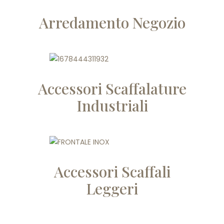
Arredamento Negozio
Accessori Scaffalature
Industriali
Accessori Scaffali
Leggeri