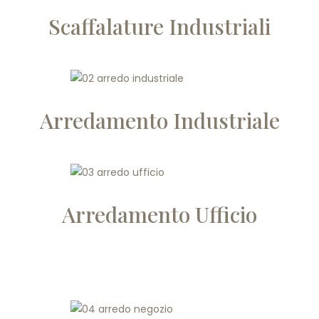
Scaffalature Industriali
Arredamento Industriale
Arredamento Ufficio