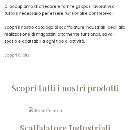
Ci occupiamo di arredare e fornire gli spazi lavorativi di
tutto il necessario per essere funzionali e confortevoli.
Scopri il nostro catalogo di scaffalature industriali, ideali alla
realizzazione di magazzini altamente funzionali, salva-
spazio e adattabili a ogni tipo di attività.
Scopri di più
Scopri tutti i nostri prodotti
Scaffalature Industriali