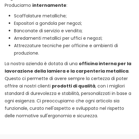
Produciamo
internamente
:
Scaffalature metalliche;
Espositori a gondola per negozi;
Banconate di servizio e vendita;
Arredamenti metallici per uffici e negozi;
Attrezzature tecniche per officine e ambienti di
produzione.
La nostra azienda è dotata di una
officina interna per la
lavorazione della lamiera e la carpenteria metallica
.
Questo ci permette di avere sempre la certezza di poter
offrire ai nostri clienti
prodotti di qualità
, con i migliori
standard di durevolezza e stabilità, personalizzati in base a
ogni esigenza. Ci preoccupiamo che ogni articolo sia
funzionale, curato nell'aspetto e sviluppato nel rispetto
delle normative sull'ergonomia e sicurezza.