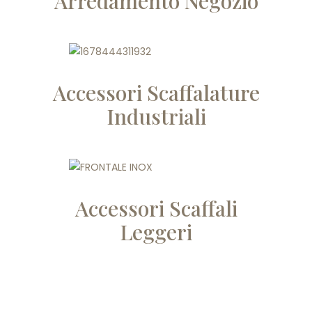
Arredamento Negozio
Accessori Scaffalature
Industriali
Accessori Scaffali
Leggeri