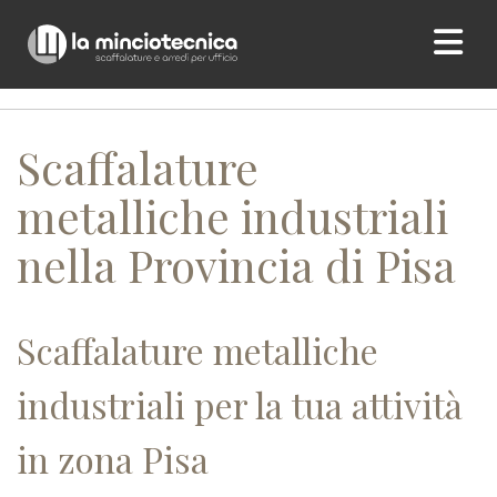
Home
/ Scaffalature metalliche industriali nella Provincia di
Pisa
Scaffalature
metalliche industriali
nella Provincia di Pisa
Scaffalature metalliche
industriali per la tua attività
in zona Pisa