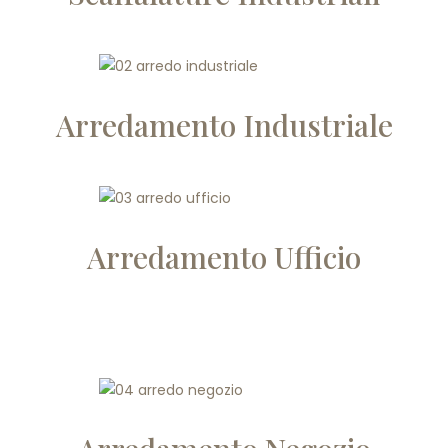
Arredamento Industriale
Arredamento Ufficio