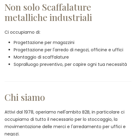
Non solo Scaffalature
metalliche industriali
Ci occupiamo di:
Progettazione per magazzini
Progettazione per l'arredo di negozi, officine e uffici
Montaggio di scaffalature
Sopralluogo preventivo, per capire ogni tua necessità
Chi siamo
Attivi dal 1978, operiamo nell'ambito B2B, in particolare ci
occupiamo di tutto il necessario per lo stoccaggio, la
movimentazione delle merci e l'arredamento per uffici e
negozi.