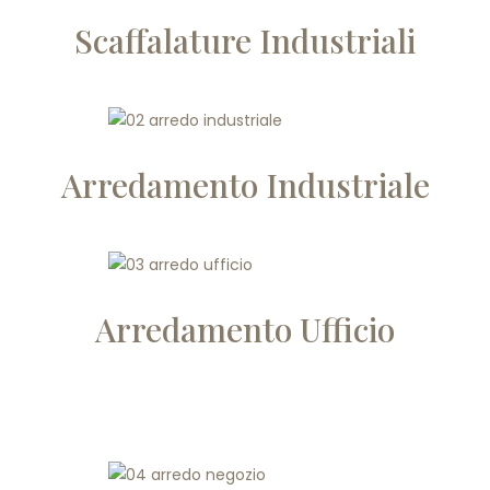
Scaffalature Industriali
Arredamento Industriale
Arredamento Ufficio