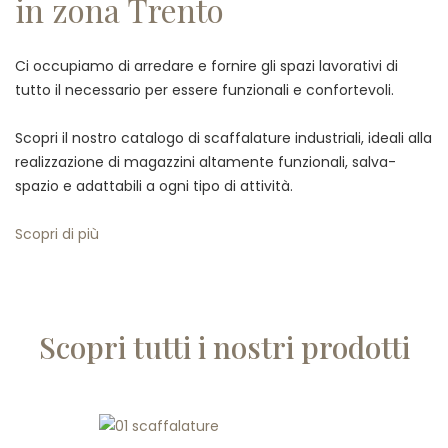
in zona Trento
Ci occupiamo di arredare e fornire gli spazi lavorativi di
tutto il necessario per essere funzionali e confortevoli.
Scopri il nostro catalogo di scaffalature industriali, ideali alla
realizzazione di magazzini altamente funzionali, salva-
spazio e adattabili a ogni tipo di attività.
Scopri di più
Scopri tutti i nostri prodotti