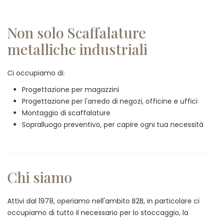
Non solo Scaffalature
metalliche industriali
Ci occupiamo di:
Progettazione per magazzini
Progettazione per l'arredo di negozi, officine e uffici
Montaggio di scaffalature
Sopralluogo preventivo, per capire ogni tua necessità
Chi siamo
Attivi dal 1978, operiamo nell'ambito B2B, in particolare ci
occupiamo di tutto il necessario per lo stoccaggio, la