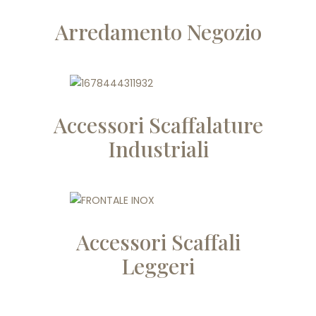
Arredamento Negozio
Accessori Scaffalature
Industriali
Accessori Scaffali
Leggeri