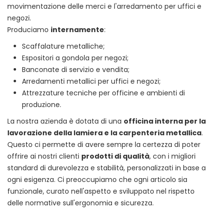
movimentazione delle merci e l'arredamento per uffici e
negozi.
Produciamo
internamente
:
Scaffalature metalliche;
Espositori a gondola per negozi;
Banconate di servizio e vendita;
Arredamenti metallici per uffici e negozi;
Attrezzature tecniche per officine e ambienti di
produzione.
La nostra azienda è dotata di una
officina interna per la
lavorazione della lamiera e la carpenteria metallica
.
Questo ci permette di avere sempre la certezza di poter
offrire ai nostri clienti
prodotti di qualità
, con i migliori
standard di durevolezza e stabilità, personalizzati in base a
ogni esigenza. Ci preoccupiamo che ogni articolo sia
funzionale, curato nell'aspetto e sviluppato nel rispetto
delle normative sull'ergonomia e sicurezza.