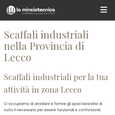
Home
/ Scaffali industriali nella Provincia di Lecco
Scaffali industriali
nella Provincia di
Lecco
Scaffali industriali per la tua
attività in zona Lecco
Ci occupiamo di arredare e fornire gli spazi lavorativi di
tutto il necessario per essere funzionali e confortevoli.