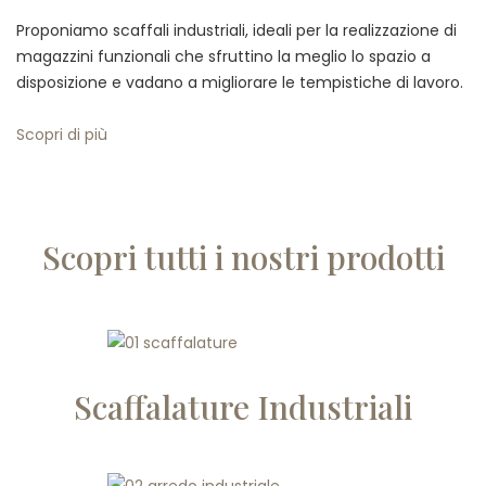
Proponiamo scaffali industriali, ideali per la realizzazione di
magazzini funzionali che sfruttino la meglio lo spazio a
disposizione e vadano a migliorare le tempistiche di lavoro.
Scopri di più
Scopri tutti i nostri prodotti
Scaffalature Industriali