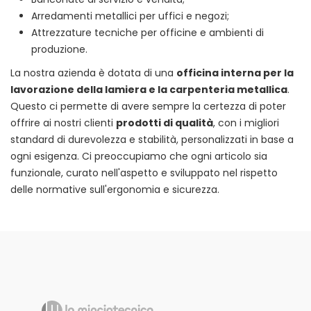
Arredamenti metallici per uffici e negozi;
Attrezzature tecniche per officine e ambienti di
produzione.
La nostra azienda è dotata di una
officina interna per la
lavorazione della lamiera e la carpenteria metallica
.
Questo ci permette di avere sempre la certezza di poter
offrire ai nostri clienti
prodotti di qualità
, con i migliori
standard di durevolezza e stabilità, personalizzati in base a
ogni esigenza. Ci preoccupiamo che ogni articolo sia
funzionale, curato nell'aspetto e sviluppato nel rispetto
delle normative sull'ergonomia e sicurezza.