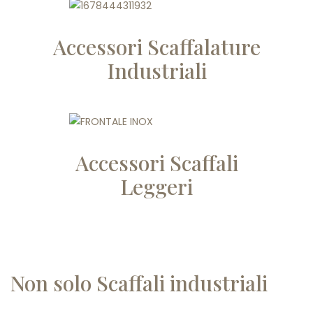
Accessori Scaffalature
Industriali
Accessori Scaffali
Leggeri
Non solo Scaffali industriali