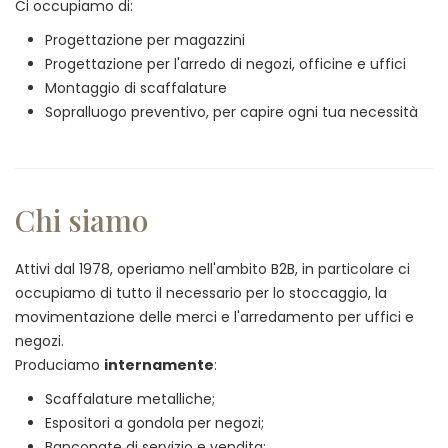
Ci occupiamo di:
Progettazione per magazzini
Progettazione per l'arredo di negozi, officine e uffici
Montaggio di scaffalature
Sopralluogo preventivo, per capire ogni tua necessità
Chi siamo
Attivi dal 1978, operiamo nell'ambito B2B, in particolare ci
occupiamo di tutto il necessario per lo stoccaggio, la
movimentazione delle merci e l'arredamento per uffici e
negozi.
Produciamo
internamente
:
Scaffalature metalliche;
Espositori a gondola per negozi;
Banconate di servizio e vendita;