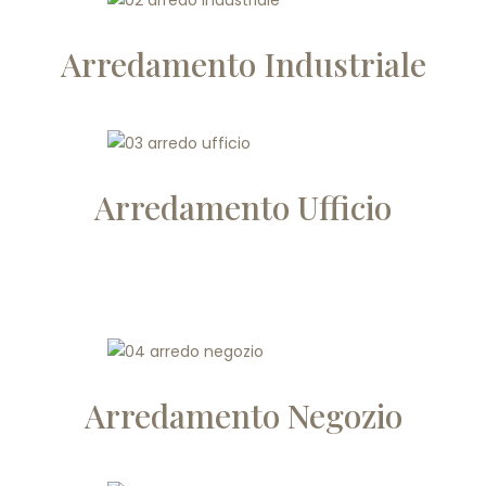
Arredamento Industriale
Arredamento Ufficio
Arredamento Negozio